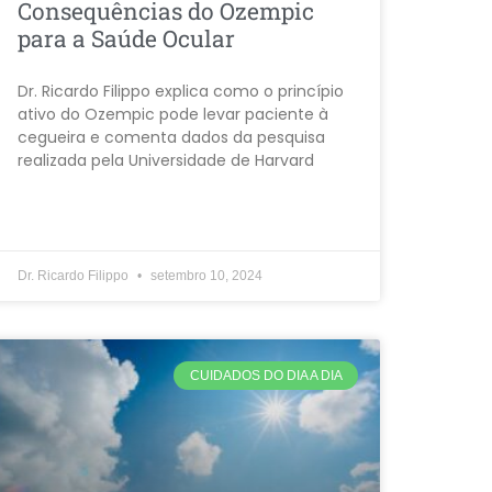
Consequências do Ozempic
para a Saúde Ocular
Dr. Ricardo Filippo explica como o princípio
ativo do Ozempic pode levar paciente à
cegueira e comenta dados da pesquisa
realizada pela Universidade de Harvard
Dr. Ricardo Filippo
setembro 10, 2024
CUIDADOS DO DIA A DIA