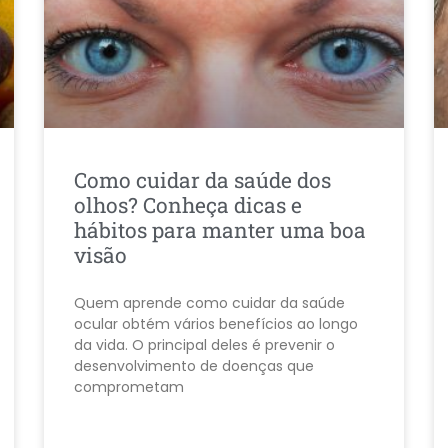
Como cuidar da saúde dos
olhos? Conheça dicas e
hábitos para manter uma boa
visão
Quem aprende como cuidar da saúde
ocular obtém vários benefícios ao longo
da vida. O principal deles é prevenir o
desenvolvimento de doenças que
comprometam