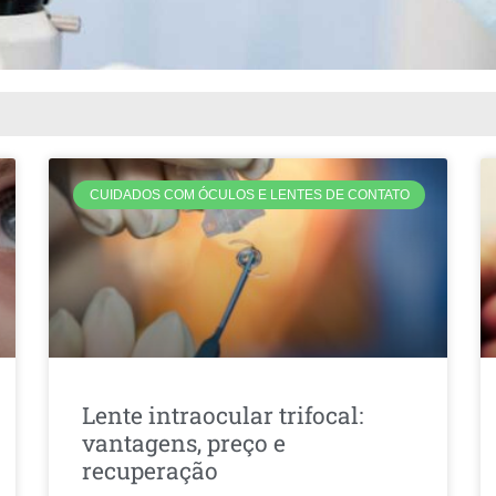
CUIDADOS COM ÓCULOS E LENTES DE CONTATO
Lente intraocular trifocal:
vantagens, preço e
recuperação