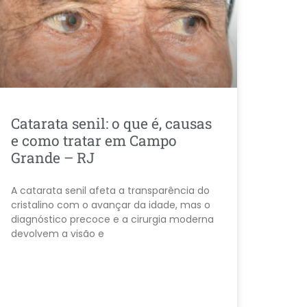
Catarata senil: o que é, causas
e como tratar em Campo
Grande – RJ
A catarata senil afeta a transparência do
cristalino com o avançar da idade, mas o
diagnóstico precoce e a cirurgia moderna
devolvem a visão e