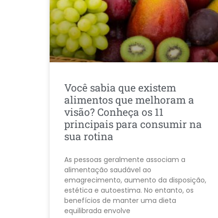
Você sabia que existem
alimentos que melhoram a
visão? Conheça os 11
principais para consumir na
sua rotina
As pessoas geralmente associam a
alimentação saudável ao
emagrecimento, aumento da disposição,
estética e autoestima. No entanto, os
benefícios de manter uma dieta
equilibrada envolve