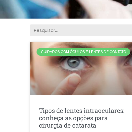
CUIDADOS COM ÓCULOS E LENTES DE CONTATO
Tipos de lentes intraoculares:
conheça as opções para
cirurgia de catarata