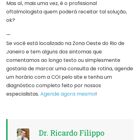
Mas aí, mais uma vez, é o profissional
oftalmologista quem poderá receitar tal solução,
ok?
—
Se você está localizado na Zona Oeste do Rio de
Janeiro e tem alguns dos sintomas que
comentamos ao longo texto ou simplesmente
gostaria de marcar uma consulta de rotina, agende
um horário com a COI pelo site e tenha um
diagnóstico completo feito por nossos
especialistas.
Agende agora mesmo
!
Dr. Ricardo Filippo