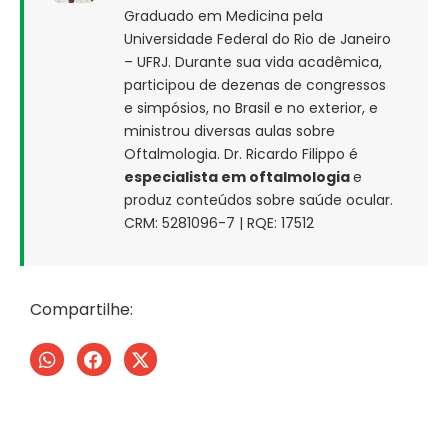
Graduado em Medicina pela
Universidade Federal do Rio de Janeiro
– UFRJ. Durante sua vida acadêmica,
participou de dezenas de congressos
e simpósios, no Brasil e no exterior, e
ministrou diversas aulas sobre
Oftalmologia. Dr. Ricardo Filippo é
especialista em oftalmologia
e
produz conteúdos sobre saúde ocular.
CRM: 5281096-7 | RQE: 17512
Compartilhe: