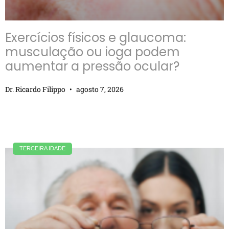
Exercícios físicos e glaucoma:
musculação ou ioga podem
aumentar a pressão ocular?
Dr. Ricardo Filippo
agosto 7, 2026
TERCEIRA IDADE