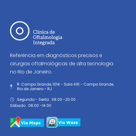
Referência em diagnósticos precisos e
cirurgias oftalmológicas de alta tecnologia
no Rio de Janeiro.
R. Campo Grande, 1014 - Sala 416 - Campo Grande,
Rio de Janeiro - RJ
Segunda - Sexta : 08.00 -20.00
Sábado : 08.00 -14.00