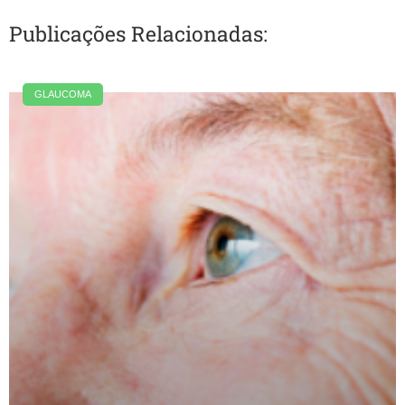
Publicações Relacionadas:
GLAUCOMA