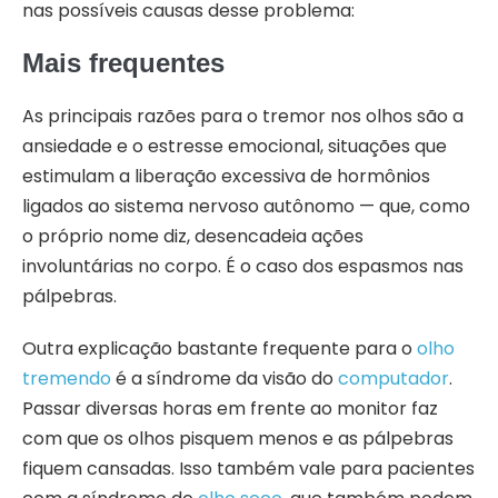
nas possíveis causas desse problema:
Mais frequentes
As principais razões para o tremor nos olhos são a
ansiedade e o estresse emocional, situações que
estimulam a liberação excessiva de hormônios
ligados ao sistema nervoso autônomo — que, como
o próprio nome diz, desencadeia ações
involuntárias no corpo. É o caso dos espasmos nas
pálpebras.
Outra explicação bastante frequente para o
olho
tremendo
é a síndrome da visão do
computador
.
Passar diversas horas em frente ao monitor faz
com que os olhos pisquem menos e as pálpebras
fiquem cansadas. Isso também vale para pacientes