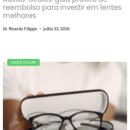
reembolso para investir em lentes
melhores
Dr. Ricardo Filippo
julho 23, 2026
SAÚDE OCULAR