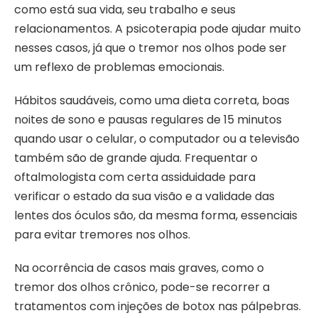
como está sua vida, seu trabalho e seus
relacionamentos. A psicoterapia pode ajudar muito
nesses casos, já que o tremor nos olhos pode ser
um reflexo de problemas emocionais.
Hábitos saudáveis, como uma dieta correta, boas
noites de sono e pausas regulares de 15 minutos
quando usar o celular, o computador ou a televisão
também são de grande ajuda. Frequentar o
oftalmologista com certa assiduidade para
verificar o estado da sua visão e a validade das
lentes dos óculos são, da mesma forma, essenciais
para evitar tremores nos olhos.
Na ocorrência de casos mais graves, como o
tremor dos olhos crônico, pode-se recorrer a
tratamentos com injeções de botox nas pálpebras.