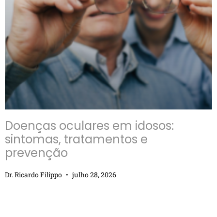
Doenças oculares em idosos:
sintomas, tratamentos e
prevenção
Dr. Ricardo Filippo
julho 28, 2026