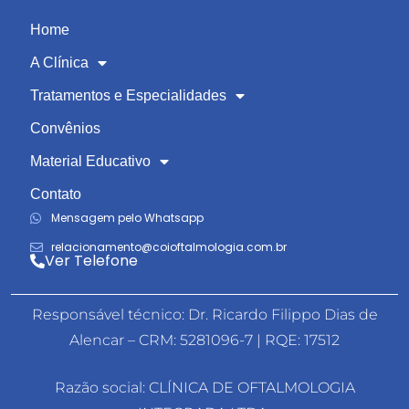
Home
A Clínica
Tratamentos e Especialidades
Convênios
Material Educativo
Contato
Mensagem pelo Whatsapp
relacionamento@coioftalmologia.com.br
Ver Telefone
Responsável técnico: Dr. Ricardo Filippo Dias de
Alencar – CRM: 5281096-7 | RQE: 17512
Razão social: CLÍNICA DE OFTALMOLOGIA