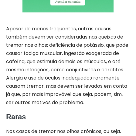
Apesar de menos frequentes, outras causas
também devem ser consideradas nas queixas de
tremor nos olhos: deficiência de potássio, que pode
causar fadiga muscular, ingestão exagerada de
cafeína, que estimula demais os músculos, e até
mesmo infecções, como conjuntivites e ceratites.
Alergia e uso de óculos inadequados raramente
causam tremor, mas devem ser levados em conta
já que, por mais improvável que seja, podem, sim,
ser outros motivos do problema.
Raras
Nos casos de tremor nos olhos crônicos, ou seja,