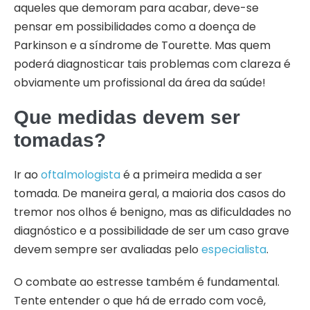
aqueles que demoram para acabar, deve-se
pensar em possibilidades como a doença de
Parkinson e a síndrome de Tourette. Mas quem
poderá diagnosticar tais problemas com clareza é
obviamente um profissional da área da saúde!
Que medidas devem ser
tomadas?
Ir ao
oftalmologista
é a primeira medida a ser
tomada. De maneira geral, a maioria dos casos do
tremor nos olhos é benigno, mas as dificuldades no
diagnóstico e a possibilidade de ser um caso grave
devem sempre ser avaliadas pelo
especialista
.
O combate ao estresse também é fundamental.
Tente entender o que há de errado com você,