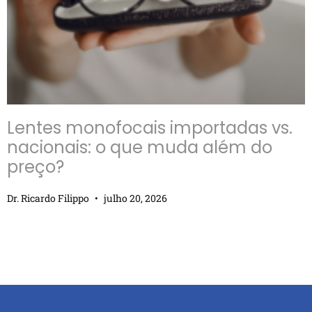
Lentes monofocais importadas vs.
nacionais: o que muda além do
preço?
Dr. Ricardo Filippo
julho 20, 2026