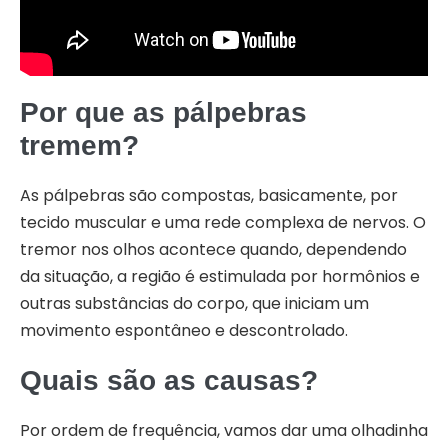
Por que as pálpebras
tremem?
As pálpebras são compostas, basicamente, por
tecido muscular e uma rede complexa de nervos. O
tremor nos olhos acontece quando, dependendo
da situação, a região é estimulada por hormônios e
outras substâncias do corpo, que iniciam um
movimento espontâneo e descontrolado.
Quais são as causas?
Por ordem de frequência, vamos dar uma olhadinha