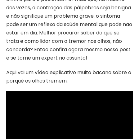
das vezes, a contração das pálpebras seja benigna
e não signifique um problema grave, o sintoma
pode ser um reflexo da saúde mental que pode não
estar em dia. Melhor procurar saber do que se
trata e como lidar com o tremor nos olhos, não
concorda? Então confira agora mesmo nosso post
e se torne um expert no assunto!
Aqui vai um vídeo explicativo muito bacana sobre o
porquê os olhos tremem: