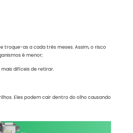
e troque-as a cada três meses. Assim, o risco
ganismos é menor;
mais difíceis de retirar.
brilhos. Eles podem cair dentro do olho causando