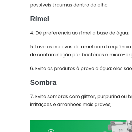
possíveis traumas dentro do olho.
Rímel
4. Dê preferência ao rímel a base de água;
5. Lave as escovas do rímel com frequência 
de contaminação por bactérias e micro-or
6. Evite os produtos à prova d’água: eles são 
Sombra
7. Evite sombras com glitter, purpurina ou 
irritações e arranhões mais graves;