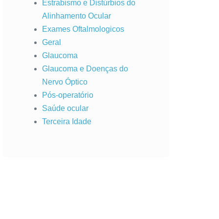
Estrabismo e Distúrbios do
Alinhamento Ocular
Exames Oftalmologicos
Geral
Glaucoma
Glaucoma e Doenças do
Nervo Óptico
Pós-operatório
Saúde ocular
Terceira Idade