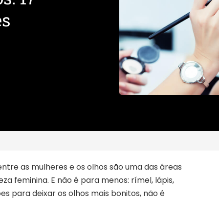
es
ntre as mulheres e os olhos são uma das áreas
za feminina. E não é para menos: rímel, lápis,
s para deixar os olhos mais bonitos, não é