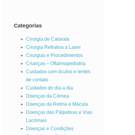
Categorias
Cirurgia de Catarata
Cirurgia Refrativa a Laser
Cirurgias e Procedimentos
Crianças – Oftalmopediatria
Cuidados com óculos e lentes
de contato
Cuidados do dia a dia
Doenças da Córnea
Doenças da Retina e Mácula
Doenças das Pálpebras e Vias
Lacrimais
Doenças e Condições