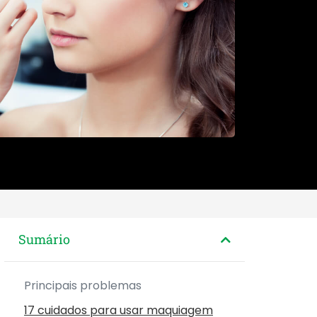
Sumário
Principais problemas
17 cuidados para usar maquiagem