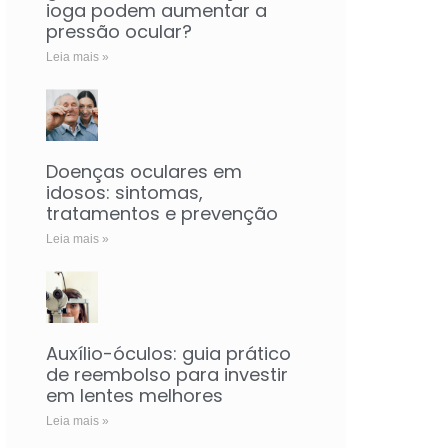
ioga podem aumentar a
pressão ocular?
Leia mais »
Doenças oculares em
idosos: sintomas,
tratamentos e prevenção
Leia mais »
Auxílio-óculos: guia prático
de reembolso para investir
em lentes melhores
Leia mais »