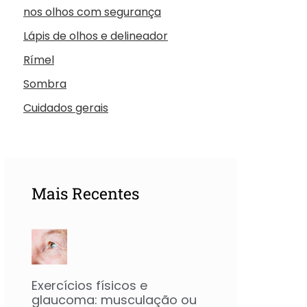
nos olhos com segurança
Lápis de olhos e delineador
Rímel
Sombra
Cuidados gerais
Mais Recentes
Exercícios físicos e
glaucoma: musculação ou