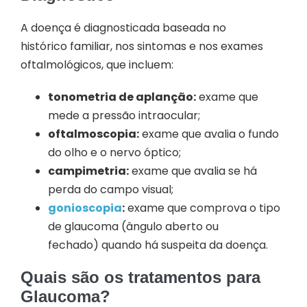
A doença é diagnosticada baseada no
histórico familiar, nos sintomas e nos exames
oftalmológicos, que incluem:
tonometria de aplanção:
exame que
mede a pressão intraocular;
oftalmoscopia:
exame que avalia o fundo
do olho e o nervo óptico;
campimetria:
exame que avalia se há
perda do campo visual;
gonioscopia
:
exame que comprova o tipo
de glaucoma (ângulo aberto ou
fechado) quando há suspeita da doença.
Quais são os tratamentos para
Glaucoma?