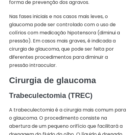
forma de prevenção dos agravos.
Nas fases iniciais e nos casos mais leves, o
glaucoma pode ser controlado com o uso de
colírios com medicação hipotensora (diminui a
pressão). Em casos mais graves, é indicada a
cirurgia de glaucoma, que pode ser feita por
diferentes procedimentos para diminuir a
pressão intraocular.
Cirurgia de glaucoma
Trabeculectomia (TREC)
A trabeculectomia é a cirurgia mais comum para
o glaucoma. O procedimento consiste na
abertura de um pequeno orifício que facilitará a
drenagem do fluido do olho
.
O líquido é drenado