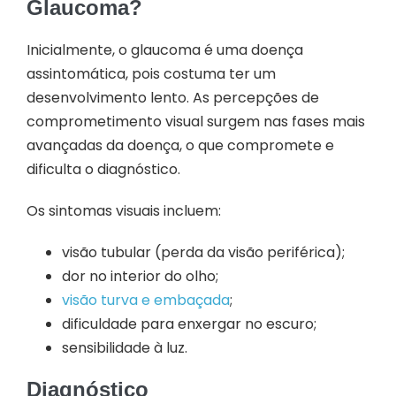
Glaucoma?
Inicialmente, o glaucoma é uma doença
assintomática, pois costuma ter um
desenvolvimento lento. As percepções de
comprometimento visual surgem nas fases mais
avançadas da doença, o que compromete e
dificulta o diagnóstico.
Os sintomas visuais incluem:
visão tubular (perda da visão periférica);
dor no interior do olho;
visão turva e embaçada
;
dificuldade para enxergar no escuro;
sensibilidade à luz.
Diagnóstico