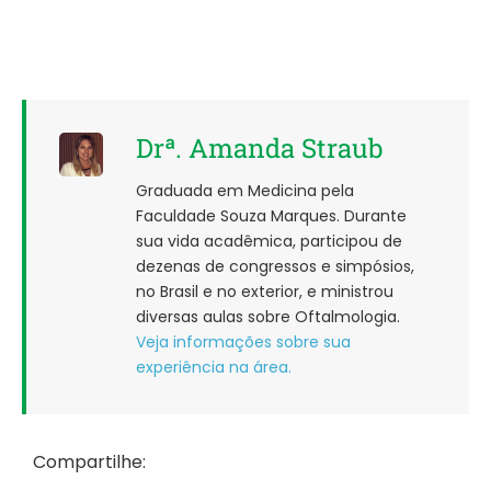
Drª. Amanda Straub
Graduada em Medicina pela
Faculdade Souza Marques. Durante
sua vida acadêmica, participou de
dezenas de congressos e simpósios,
no Brasil e no exterior, e ministrou
diversas aulas sobre Oftalmologia.
Veja informações sobre sua
experiência na área.
Compartilhe: