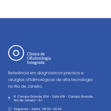
Referência em diagnósticos precisos e
cirurgias oftalmológicas de alta tecnologia
no Rio de Janeiro.
R. Campo Grande, 1014 - Sala 416 - Campo Grande,
Rio de Janeiro - RJ
Segunda - Sexta : 08.00 -20.00