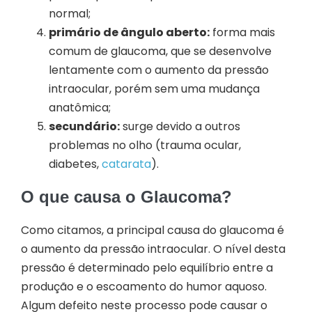
normal;
primário de ângulo aberto:
forma mais
comum de glaucoma, que se desenvolve
lentamente com o aumento da pressão
intraocular, porém sem uma mudança
anatômica;
secundário:
surge devido a outros
problemas no olho (trauma ocular,
diabetes,
catarata
).
O que causa o Glaucoma?
Como citamos, a principal causa do glaucoma é
o aumento da pressão intraocular. O nível desta
pressão é determinado pelo equilíbrio entre a
produção e o escoamento do humor aquoso.
Algum defeito neste processo pode causar o