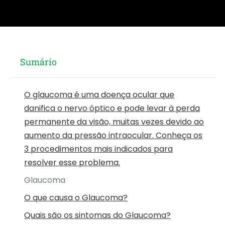
Sumário
O glaucoma é uma doença ocular que
danifica o nervo óptico e pode levar à perda
permanente da visão, muitas vezes devido ao
aumento da pressão intraocular. Conheça os
3 procedimentos mais indicados para
resolver esse problema.
Glaucoma
O que causa o Glaucoma?
Quais são os sintomas do Glaucoma?