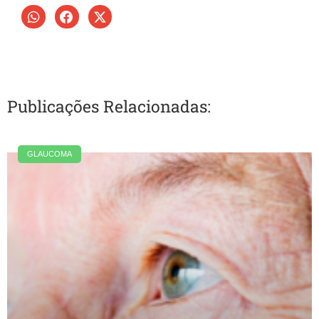
Publicações Relacionadas:
GLAUCOMA