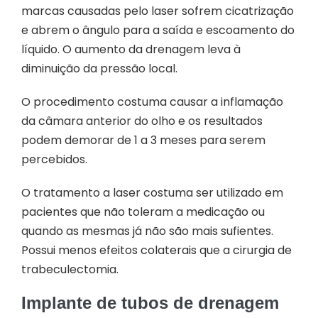
marcas causadas pelo laser sofrem cicatrização
e abrem o ângulo para a saída e escoamento do
líquido. O aumento da drenagem leva à
diminuição da pressão local.
O procedimento costuma causar a inflamação
da câmara anterior do olho e os resultados
podem demorar de 1 a 3 meses para serem
percebidos.
O tratamento a laser costuma ser utilizado em
pacientes que não toleram a medicação ou
quando as mesmas já não são mais sufientes.
Possui menos efeitos colaterais que a cirurgia de
trabeculectomia.
Implante de tubos de drenagem