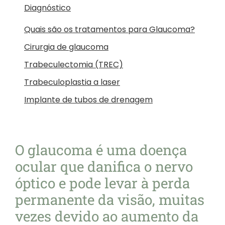
Diagnóstico
Quais são os tratamentos para Glaucoma?
Cirurgia de glaucoma
Trabeculectomia (TREC)
Trabeculoplastia a laser
Implante de tubos de drenagem
O glaucoma é uma doença
ocular que danifica o nervo
óptico e pode levar à perda
permanente da visão, muitas
vezes devido ao aumento da