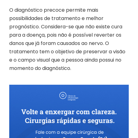
O diagnóstico precoce permite mais
possibilidades de tratamento e melhor
prognóstico. Considera-se que não existe cura
para a doença, pois não é possível reverter os
danos que já foram causados ao nervo. O
tratamento tem o objetivo de preservar a visão
e o campo visual que a pessoa ainda possui no
momento do diagnóstico.