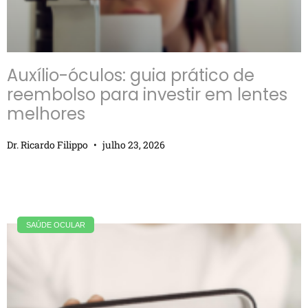
Auxílio-óculos: guia prático de
reembolso para investir em lentes
melhores
Dr. Ricardo Filippo
julho 23, 2026
SAÚDE OCULAR