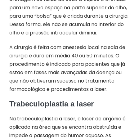
para um novo espaço na parte superior do olho,
para uma “bolsa” que é criada durante a cirurgia.
Dessa forma, ele não se acumula no interior do
olho e a pressão intraocular diminui.
A cirurgia é feita com anestesia local na sala de
cirurgia e dura em média 40 ou 50 minutos. O
procedimento é indicado para pacientes que já
estão em fases mais avançadas da doença ou
que não obtiveram sucesso no tratamento
farmacológico e procedimentos a laser.
Trabeculoplastia a laser
Na trabeculoplastia a laser, o laser de argônio é
aplicado na área que se encontra obstruída e
impede a passagem do humor aquoso. As