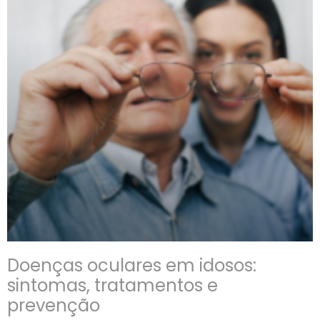
Doenças oculares em idosos:
sintomas, tratamentos e
prevenção