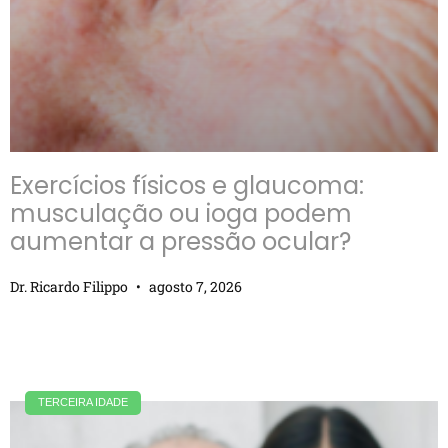
Exercícios físicos e glaucoma:
musculação ou ioga podem
aumentar a pressão ocular?
Dr. Ricardo Filippo
agosto 7, 2026
TERCEIRA IDADE