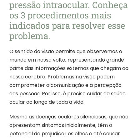
pressão intraocular. Conheça
os 3 procedimentos mais
indicados para resolver esse
problema.
O sentido da visão permite que observemos o
mundo em nossa volta, representando grande
parte das informações externas que chegam ao
nosso cérebro. Problemas na visão podem
comprometer a comunicação e a percepção
das pessoas. Por isso, é preciso cuidar da saúde
ocular ao longo de toda a vida.
Mesmo as doenças oculares silenciosas, que não
apresentam sintomas inicialmente, têm o
potencial de prejudicar os olhos e até causar