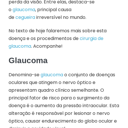
perda da visão. Entre elas, destaca-se
o
glaucoma
, principal causa
de
cegueira
irreversível no mundo.
No texto de hoje falaremos mais sobre esta
doença e os procedimentos de
cirurgia de
glaucoma
. Acompanhe!
Glaucoma
Denomina-se
glaucoma
o conjunto de doenças
oculares que atingem o nervo óptico e
apresentam quadro clínico semelhante. O
principal fator de risco para o surgimento da
doença é o aumento da pressão intraocular. Esta
alteração é responsável por lesionar o nervo
óptico, causar endurecimento do globo ocular e