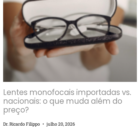
Lentes monofocais importadas vs.
nacionais: o que muda além do
preço?
Dr. Ricardo Filippo
julho 20, 2026