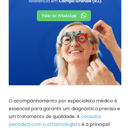
O acompanhamento por especialista médico é
essencial para garantir um diagnóstico preciso e
um tratamento de qualidade. A
consulta
periódica com o oftalmologista
é a principal