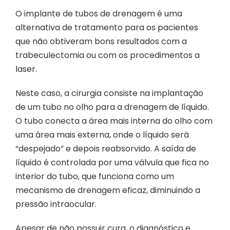
O implante de tubos de drenagem é uma
alternativa de tratamento para os pacientes
que não obtiveram bons resultados com a
trabeculectomia ou com os procedimentos a
laser.
Neste caso, a cirurgia consiste na implantação
de um tubo no olho para a drenagem de líquido.
O tubo conecta a área mais interna do olho com
uma área mais externa, onde o líquido será
“despejado” e depois reabsorvido. A saída de
líquido é controlada por uma válvula que fica no
interior do tubo, que funciona como um
mecanismo de drenagem eficaz, diminuindo a
pressão intraocular.
Apesar de não possuir cura, o diagnóstico e