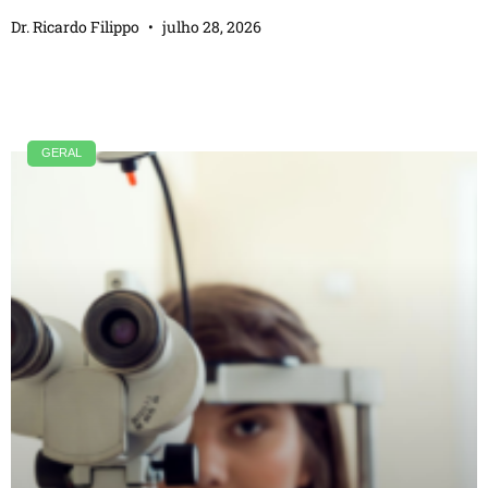
Dr. Ricardo Filippo
julho 28, 2026
GERAL