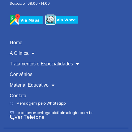
Sábado : 08.00 -14.00
Home
A Clínica
Tratamentos e Especialidades
Convênios
Material Educativo
Contato
Mensagem pelo Whatsapp
relacionamento@coioftalmologia.com.br
Ver Telefone