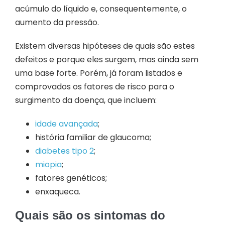
acúmulo do líquido e, consequentemente, o
aumento da pressão.
Existem diversas hipóteses de quais são estes
defeitos e porque eles surgem, mas ainda sem
uma base forte. Porém, já foram listados e
comprovados os fatores de risco para o
surgimento da doença, que incluem:
idade avançada
;
história familiar de glaucoma;
diabetes tipo 2
;
miopia
;
fatores genéticos;
enxaqueca.
Quais são os sintomas do