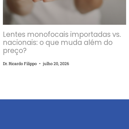
Lentes monofocais importadas vs.
nacionais: o que muda além do
preço?
Dr. Ricardo Filippo
julho 20, 2026