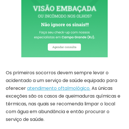
Os primeiros socorros devem sempre levar o
acidentado a um serviço de saúde equipado para
oferecer
atendimento oftalmológico.
As únicas
exceções são os casos de queimaduras químicas e
térmicas, nas quais se recomenda limpar o local
com água em abundância e então procurar o
serviço de saúde.