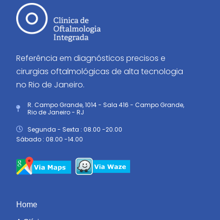
Referência em diagnósticos precisos e
cirurgias oftalmológicas de alta tecnologia
no Rio de Janeiro.
R. Campo Grande, 1014 - Sala 416 - Campo Grande,
Rio de Janeiro - RJ
Segunda - Sexta : 08.00 -20.00
Sábado : 08.00 -14.00
Home