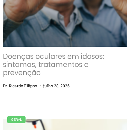
Doenças oculares em idosos:
sintomas, tratamentos e
prevenção
Dr. Ricardo Filippo
julho 28, 2026
GERAL