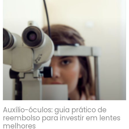
Auxílio-óculos: guia prático de
reembolso para investir em lentes
melhores