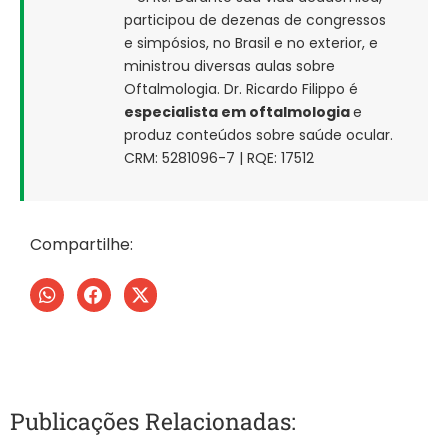
participou de dezenas de congressos
e simpósios, no Brasil e no exterior, e
ministrou diversas aulas sobre
Oftalmologia. Dr. Ricardo Filippo é
especialista em oftalmologia
e
produz conteúdos sobre saúde ocular.
CRM: 5281096-7 | RQE: 17512
Compartilhe:
Publicações Relacionadas: