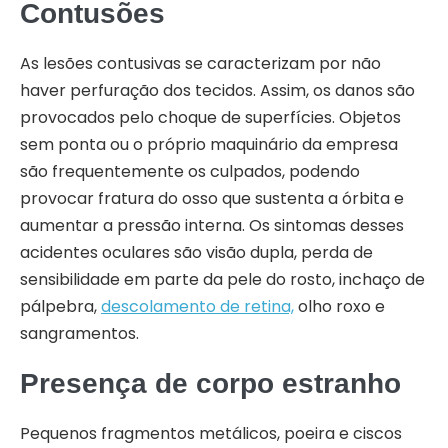
Contusões
As lesões contusivas se caracterizam por não
haver perfuração dos tecidos. Assim, os danos são
provocados pelo choque de superfícies. Objetos
sem ponta ou o próprio maquinário da empresa
são frequentemente os culpados, podendo
provocar fratura do osso que sustenta a órbita e
aumentar a pressão interna. Os sintomas desses
acidentes oculares são visão dupla, perda de
sensibilidade em parte da pele do rosto, inchaço de
pálpebra,
descolamento de retina,
olho roxo e
sangramentos.
Presença de corpo estranho
Pequenos fragmentos metálicos, poeira e ciscos