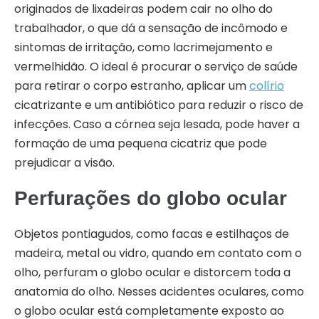
originados de lixadeiras podem cair no olho do
trabalhador, o que dá a sensação de incômodo e
sintomas de irritação, como lacrimejamento e
vermelhidão. O ideal é procurar o serviço de saúde
para retirar o corpo estranho, aplicar um
colírio
cicatrizante e um antibiótico para reduzir o risco de
infecções. Caso a córnea seja lesada, pode haver a
formação de uma pequena cicatriz que pode
prejudicar a visão.
Perfurações do globo ocular
Objetos pontiagudos, como facas e estilhaços de
madeira, metal ou vidro, quando em contato com o
olho, perfuram o globo ocular e distorcem toda a
anatomia do olho. Nesses acidentes oculares, como
o globo ocular está completamente exposto ao