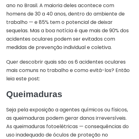
ano no Brasil. A maioria deles acontece com
homens de 30 a 40 anos, dentro do ambiente de
trabalho — e 85% tem o potencial de deixar
sequelas. Mas a boa notícia é que mais de 90% dos
acidentes oculares podem ser evitados com
medidas de prevenção individual e coletiva.
Quer descobrir quais são os 6 acidentes oculares
mais comuns no trabalho e como evitá-los? Então
leia este post:
Queimaduras
Seja pela exposição a agentes químicos ou físicos,
as queimaduras podem gerar danos irreversíveis.
As queimaduras fotoelétricas — consequências do
uso inadequado de óculos de proteção no