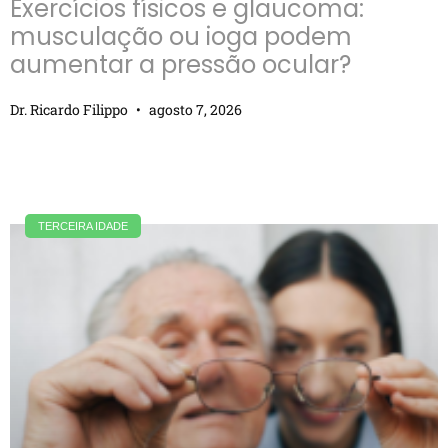
Exercícios físicos e glaucoma:
musculação ou ioga podem
aumentar a pressão ocular?
Dr. Ricardo Filippo
agosto 7, 2026
TERCEIRA IDADE