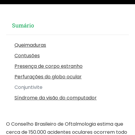
Sumário
Queimaduras
Contusões
Presença de corpo estranho
Perfurações do globo ocular
Conjuntivite
Síndrome da visão do computador
O Conselho Brasileiro de Oftalmologia estima que
cerca de 150.000 acidentes oculares ocorrem todo