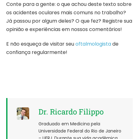
Conte para a gente: o que achou deste texto sobre
os acidentes oculares mais comuns no trabalho?
Já passou por algum deles? O que fez? Registre sua
opinião e experiências em nossos comentários!
E não esqueça de visitar seu
oftalmologista
de
confiança regularmente!
Dr. Ricardo Filippo
Graduado em Medicina pela
Universidade Federal do Rio de Janeiro
– UFRJ. Durante sua vida acadêmica,