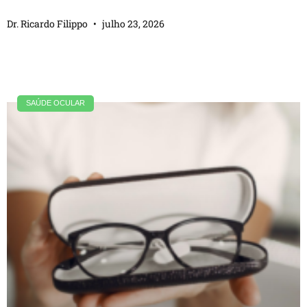
Dr. Ricardo Filippo
julho 23, 2026
SAÚDE OCULAR