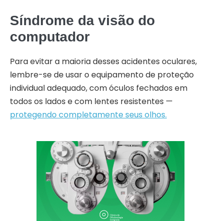
Síndrome da visão do
computador
Para evitar a maioria desses acidentes oculares,
lembre-se de usar o equipamento de proteção
individual adequado, com óculos fechados em
todos os lados e com lentes resistentes —
protegendo completamente seus olhos.