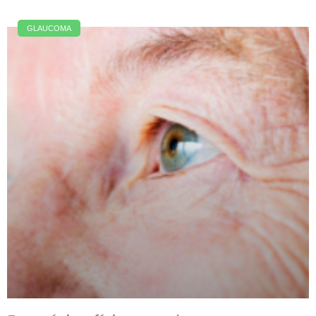
GLAUCOMA