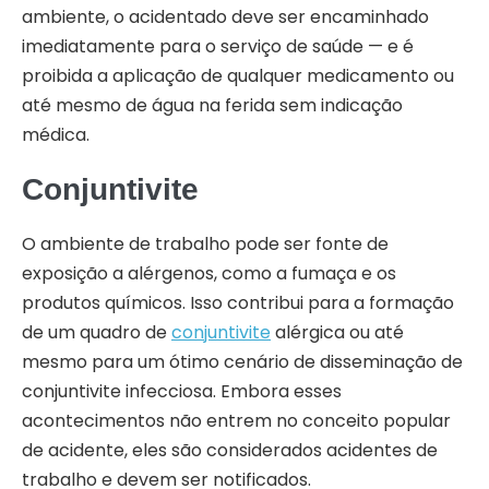
ambiente, o acidentado deve ser encaminhado
imediatamente para o serviço de saúde — e é
proibida a aplicação de qualquer medicamento ou
até mesmo de água na ferida sem indicação
médica.
Conjuntivite
O ambiente de trabalho pode ser fonte de
exposição a alérgenos, como a fumaça e os
produtos químicos. Isso contribui para a formação
de um quadro de
conjuntivite
alérgica ou até
mesmo para um ótimo cenário de disseminação de
conjuntivite infecciosa. Embora esses
acontecimentos não entrem no conceito popular
de acidente, eles são considerados acidentes de
trabalho e devem ser notificados.