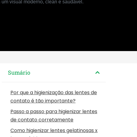
Sumário
Por que a higienização das lentes de
contato é tão importante?
Passo a passo para higienizar lentes
de contato corretamente
Como higienizar lentes gelatinosas x