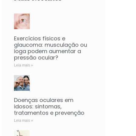
Exercícios físicos e
glaucoma: musculação ou
ioga podem aumentar a
pressão ocular?
Leia mais »
Doenças oculares em
idosos: sintomas,
tratamentos e prevenção
Leia mais »