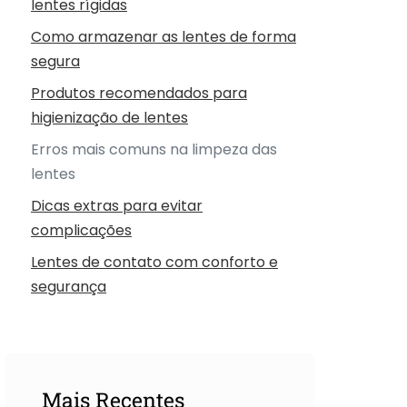
lentes rígidas
Como armazenar as lentes de forma
segura
Produtos recomendados para
higienização de lentes
Erros mais comuns na limpeza das
lentes
Dicas extras para evitar
complicações
Lentes de contato com conforto e
segurança
Mais Recentes