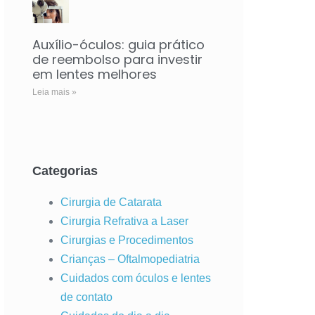
Auxílio-óculos: guia prático
de reembolso para investir
em lentes melhores
Leia mais »
Categorias
Cirurgia de Catarata
Cirurgia Refrativa a Laser
Cirurgias e Procedimentos
Crianças – Oftalmopediatria
Cuidados com óculos e lentes
de contato