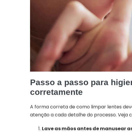
Passo a passo para higien
corretamente
A forma correta de como limpar lentes dev
atenção a cada detalhe do processo. Veja c
Lave as mãos antes de manusear as