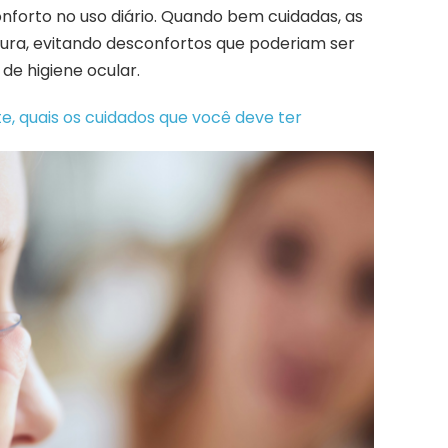
onforto no uso diário. Quando bem cuidadas, as
gura, evitando desconfortos que poderiam ser
de higiene ocular.
, quais os cuidados que você deve ter