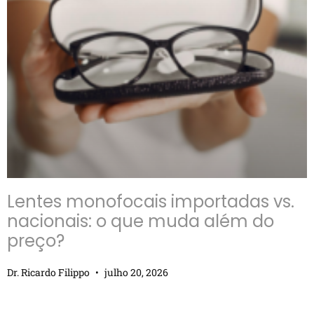
Lentes monofocais importadas vs.
nacionais: o que muda além do
preço?
Dr. Ricardo Filippo
julho 20, 2026