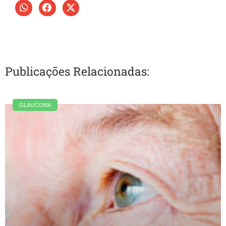
Publicações Relacionadas:
GLAUCOMA