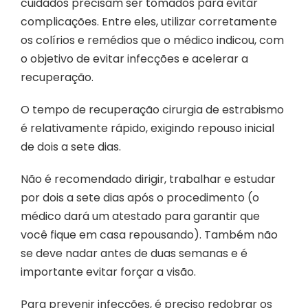
cuidados precisam ser tomados para evitar
complicações. Entre eles, utilizar corretamente
os colírios e remédios que o médico indicou, com
o objetivo de evitar infecções e acelerar a
recuperação.
O tempo de recuperação cirurgia de estrabismo
é relativamente rápido, exigindo repouso inicial
de dois a sete dias.
Não é recomendado dirigir, trabalhar e estudar
por dois a sete dias após o procedimento (o
médico dará um atestado para garantir que
você fique em casa repousando). Também não
se deve nadar antes de duas semanas e é
importante evitar forçar a visão.
Para prevenir infecções, é preciso redobrar os