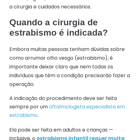
a cirurgia e cuidados necessários.
Quando a cirurgia de
estrabismo é indicada?
Embora muitas pessoas tenham dúvidas sobre
como arrumar olho vesgo (estrabismo), é
importante deixar claro que nem todas os
indivíduos que têm a condição precisarão fazer a
operação.
A indicação do procedimento deve ser feita
sempre por um
oftalmologista especialista em
estrabismo
.
Ela pode ser feita em adultos e crianças —
inclusive, o
estrabismo infantil requer muita