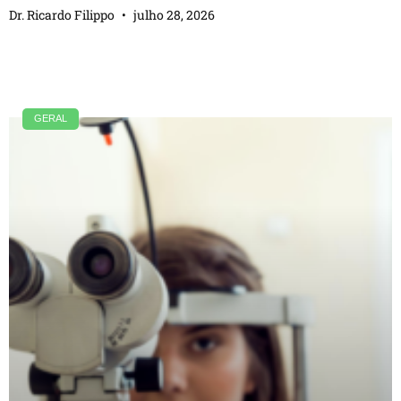
Dr. Ricardo Filippo
julho 28, 2026
GERAL