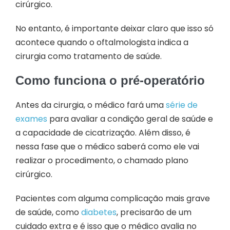
cirúrgico.
No entanto, é importante deixar claro que isso só
acontece quando o oftalmologista indica a
cirurgia como tratamento de saúde.
Como funciona o pré-operatório
Antes da cirurgia, o médico fará uma
série de
exames
para avaliar a condição geral de saúde e
a capacidade de cicatrização. Além disso, é
nessa fase que o médico saberá como ele vai
realizar o procedimento, o chamado plano
cirúrgico.
Pacientes com alguma complicação mais grave
de saúde, como
diabetes
, precisarão de um
cuidado extra e é isso que o médico avalia no