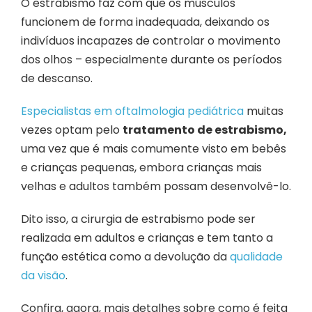
O estrabismo faz com que os músculos
funcionem de forma inadequada, deixando os
indivíduos incapazes de controlar o movimento
dos olhos – especialmente durante os períodos
de descanso.
Especialistas em oftalmologia pediátrica
muitas
vezes optam pelo
tratamento de estrabismo,
uma vez que é mais comumente visto em bebês
e crianças pequenas, embora crianças mais
velhas e adultos também possam desenvolvê-lo.
Dito isso, a cirurgia de estrabismo
pode ser
realizada em adultos e crianças e tem tanto a
função estética como a devolução da
qualidade
da visão
.
Confira, agora, mais detalhes sobre como é feita