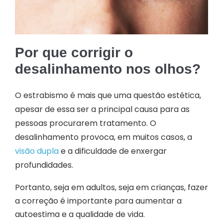
Por que corrigir o
desalinhamento nos olhos?
O estrabismo é mais que uma questão estética,
apesar de essa ser a principal causa para as
pessoas procurarem tratamento. O
desalinhamento provoca, em muitos casos, a
visão dupla
e a dificuldade de enxergar
profundidades.
Portanto, seja em adultos, seja em crianças, fazer
a correção é importante para aumentar a
autoestima e a qualidade de vida.