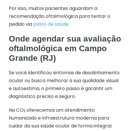
Por isso, muitos pacientes aguardam a
recomendação oftalmológica para tentar o
pedido via
plano de saúde
.
Onde agendar sua avaliação
oftalmológica em Campo
Grande (RJ)
Se você identificou sintomas de desalinhamento
ocular ou busca melhorar a sua qualidade visual
e autoestima, o primeiro passo é garantir um
diagnóstico preciso e seguro.
Na COI, oferecemos um atendimento
humanizado e infraestrutura moderna para
cuidar da sua saúde ocular de forma integral.