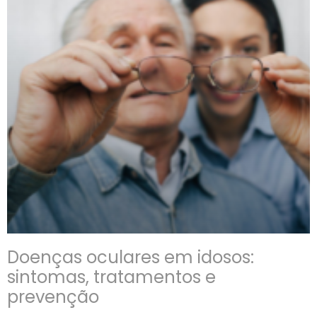
Doenças oculares em idosos:
sintomas, tratamentos e
prevenção