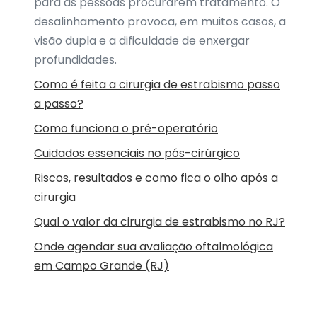
para as pessoas procurarem tratamento. O
desalinhamento provoca, em muitos casos, a
visão dupla e a dificuldade de enxergar
profundidades.
Como é feita a cirurgia de estrabismo passo
a passo?
Como funciona o pré-operatório
Cuidados essenciais no pós-cirúrgico
Riscos, resultados e como fica o olho após a
cirurgia
Qual o valor da cirurgia de estrabismo no RJ?
Onde agendar sua avaliação oftalmológica
em Campo Grande (RJ)