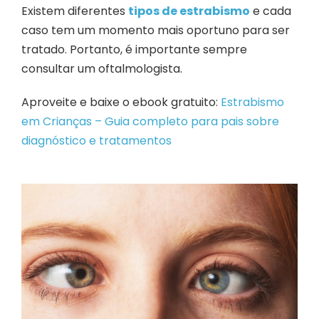
Existem diferentes
tipos de estrabismo
e cada
caso tem um momento mais oportuno para ser
tratado. Portanto, é importante sempre
consultar um oftalmologista.
Aproveite e baixe o ebook gratuito:
Estrabismo
em Crianças – Guia completo para pais sobre
diagnóstico e tratamentos