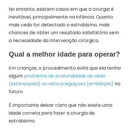
No entanto, existem casos em que a cirurgia é
inevitável, principalmente na infância. Quanto
mais cedo for detectado o estrabismo, mais
chances de obter um resultado satisfatório sem
a necessidade da intervenção cirúrgica.
Qual a melhor idade para operar?
Em crianças, o procedimento evita que ela tenha
algum
problema de profundidade de visão
(estereopsia) ou vista preguiçosa (ambliopia)
no
futuro.
É importante deixar claro que não existe uma
idade correta para fazer a cirurgia de
estrabismo.