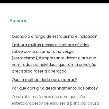
Sumário
Quando a cirurgia de estrabismo é indicada?
Embora muitas pessoas tenham dúvidas
sobre como arrumar olho vesgo
(estrabismo), é importante deixar claro que
nem todas os indivíduos que têm a condição
precisarão fazer a operação.
Qual a melhor idade para operar?
Por que corrigir o desalinhamento nos olhos?
O estrabismo é mais que uma questão
estética, apesar de essa ser a principal causa