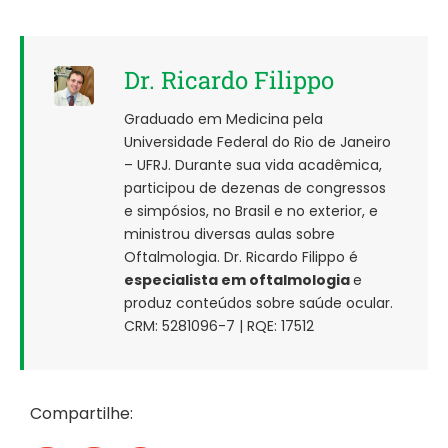
Dr. Ricardo Filippo
Graduado em Medicina pela
Universidade Federal do Rio de Janeiro
– UFRJ. Durante sua vida acadêmica,
participou de dezenas de congressos
e simpósios, no Brasil e no exterior, e
ministrou diversas aulas sobre
Oftalmologia. Dr. Ricardo Filippo é
especialista em oftalmologia
e
produz conteúdos sobre saúde ocular.
CRM: 5281096-7 | RQE: 17512
Compartilhe: