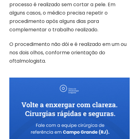
processo é realizado sem cortar a pele. Em
alguns casos, o médico precisa repetir o
procedimento após alguns dias para
complementar o trabalho realizado.
O procedimento não dói e é realizado em um ou
nos dois olhos, conforme orientação do
oftalmologista.