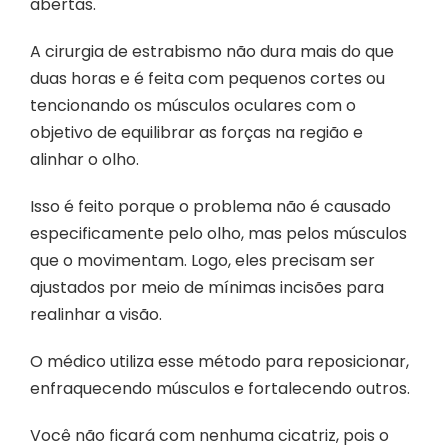
abertas.
A cirurgia de estrabismo não dura mais do que
duas horas e é feita com pequenos cortes ou
tencionando os músculos oculares com o
objetivo de equilibrar as forças na região e
alinhar o olho.
Isso é feito porque o problema não é causado
especificamente pelo olho, mas pelos músculos
que o movimentam. Logo, eles precisam ser
ajustados por meio de mínimas incisões para
realinhar a visão.
O médico utiliza esse método para reposicionar,
enfraquecendo músculos e fortalecendo outros.
Você não ficará com nenhuma cicatriz, pois o