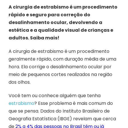
A cirurgia de estrabismo é um procedimento
rápido e seguro para correção do
desalinhamento ocular, devolvendo a
estética e a qualidade visual de crianças e
adultos. Saiba mais!
A cirurgia de estrabismo é um procedimento
geralmente rápido, com duração média de uma
hora. Ela corrige o desalinhamento ocular por
meio de pequenos cortes realizados na região
dos olhos.
Você tem ou conhece alguém que tenha
estrabismo
? Esse problema é mais comum do
que se pensa. Dados do Instituto Brasileiro de
Geografia Estatística (IBGE) revelam que cerca
de
2% a 4% das pessoas no Brasil têm ou já