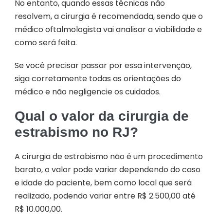
No entanto, quando essas técnicas não
resolvem, a cirurgia é recomendada, sendo que o
médico oftalmologista vai analisar a viabilidade e
como será feita.
Se você precisar passar por essa intervenção,
siga corretamente todas as orientações do
médico e não negligencie os cuidados.
Qual o valor da cirurgia de
estrabismo no RJ?
A cirurgia de estrabismo não é um procedimento
barato, o valor pode variar dependendo do caso
e idade do paciente, bem como local que será
realizado, podendo variar entre R$ 2.500,00 até
R$ 10.000,00.