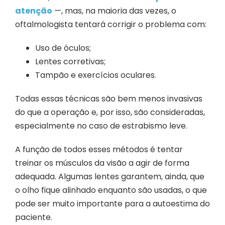
atenção
—, mas, na maioria das vezes, o
oftalmologista tentará corrigir o problema com:
Uso de óculos;
Lentes corretivas;
Tampão e exercícios oculares.
Todas essas técnicas são bem menos invasivas
do que a operação e, por isso, são consideradas,
especialmente no caso de estrabismo leve.
A função de todos esses métodos é tentar
treinar os músculos da visão a agir de forma
adequada. Algumas lentes garantem, ainda, que
o olho fique alinhado enquanto são usadas, o que
pode ser muito importante para a autoestima do
paciente.