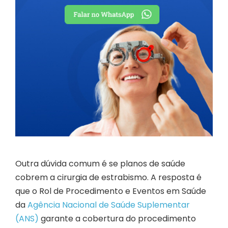
Outra dúvida comum é se planos de saúde
cobrem a cirurgia de estrabismo. A resposta é
que o Rol de Procedimento e Eventos em Saúde
da
Agência Nacional de Saúde Suplementar
(ANS)
garante a cobertura do procedimento