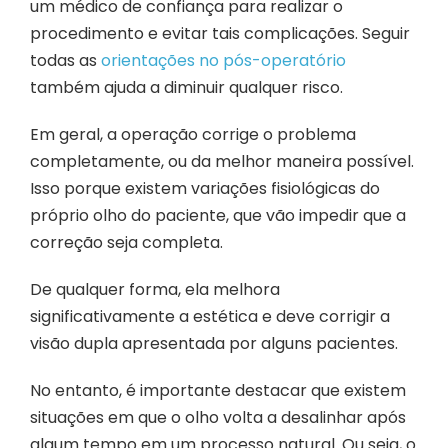
um médico de confiança para realizar o
procedimento e evitar tais complicações. Seguir
todas as
orientações no pós-operatório
também ajuda a diminuir qualquer risco.
Em geral, a operação corrige o problema
completamente, ou da melhor maneira possível.
Isso porque existem variações fisiológicas do
próprio olho do paciente, que vão impedir que a
correção seja completa.
De qualquer forma, ela melhora
significativamente a estética e deve corrigir a
visão dupla apresentada por alguns pacientes.
No entanto, é importante destacar que existem
situações em que o olho volta a desalinhar após
algum tempo em um processo natural. Ou seja, o