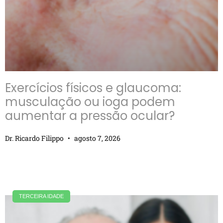
Exercícios físicos e glaucoma:
musculação ou ioga podem
aumentar a pressão ocular?
Dr. Ricardo Filippo
agosto 7, 2026
TERCEIRA IDADE