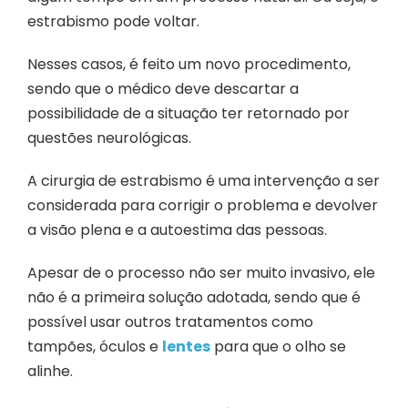
estrabismo pode voltar.
Nesses casos, é feito um novo procedimento,
sendo que o médico deve descartar a
possibilidade de a situação ter retornado por
questões neurológicas.
A cirurgia de estrabismo é uma intervenção a ser
considerada para corrigir o problema e devolver
a visão plena e a autoestima das pessoas.
Apesar de o processo não ser muito invasivo, ele
não é a primeira solução adotada, sendo que é
possível usar outros tratamentos como
tampões, óculos e
lentes
para que o olho se
alinhe.