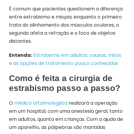
É comum que pacientes questionem a diferença
entre estrabismo e miopia; enquanto o primeiro
trata do alinhamento dos músculos oculares, o
segundo afeta a refração e o foco de objetos
distantes.
Entenda:
Estrabismo em adultos: causas, mitos
e as opções de tratamento pouco conhecidas
Como é feita a cirurgia de
estrabismo passo a passo?
O
médico oftalmologista
realizará a operação
em um hospital, com uma anestesia geral, tanto
em adultos, quanto em crianças. Com a ajuda de
um aparelho, as pálpebras são mantidas