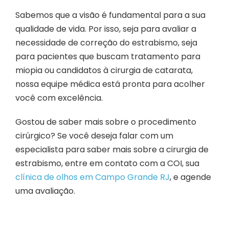
Sabemos que a visão é fundamental para a sua
qualidade de vida. Por isso, seja para avaliar a
necessidade de correção do estrabismo, seja
para pacientes que buscam tratamento para
miopia ou candidatos à cirurgia de catarata,
nossa equipe médica está pronta para acolher
você com excelência.
Gostou de saber mais sobre o procedimento
cirúrgico? Se você deseja falar com um
especialista para saber mais sobre a cirurgia de
estrabismo, e
ntre em contato com a COI, sua
clínica de olhos em Campo Grande RJ
, e agende
uma avaliação.