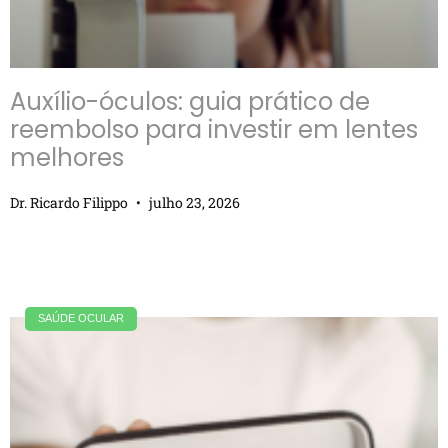
Auxílio-óculos: guia prático de
reembolso para investir em lentes
melhores
Dr. Ricardo Filippo
julho 23, 2026
SAÚDE OCULAR