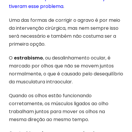
tiveram esse problema
.
Uma das formas de corrigir o agravo é por meio
da intervenção cirúrgica, mas nem sempre isso
será necessário e também não costuma ser a
primeira opção.
O
estrabismo
, ou desalinhamento ocular, é
marcado por olhos que não se movem juntos
normalmente, o que é causado pelo desequilíbrio
da musculatura intraocular.
Quando os olhos estão funcionando
corretamente, os músculos ligados ao olho
trabalham juntos para mover os olhos na
mesma direção ao mesmo tempo.