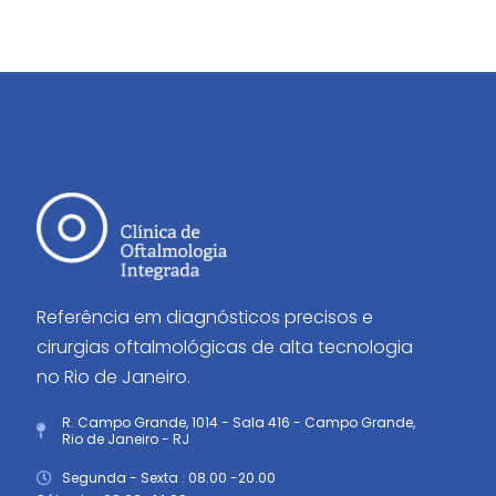
Referência em diagnósticos precisos e
cirurgias oftalmológicas de alta tecnologia
no Rio de Janeiro.
R. Campo Grande, 1014 - Sala 416 - Campo Grande,
Rio de Janeiro - RJ
Segunda - Sexta : 08.00 -20.00