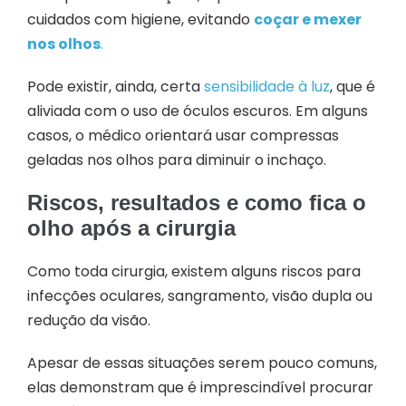
cuidados com higiene, evitando
coçar e mexer
nos olhos
.
Pode existir, ainda, certa
sensibilidade à luz
, que é
aliviada com o uso de óculos escuros. Em alguns
casos, o médico orientará usar compressas
geladas nos olhos para diminuir o inchaço.
Riscos, resultados e como fica o
olho após a cirurgia
Como toda cirurgia, existem alguns riscos para
infecções oculares, sangramento, visão dupla ou
redução da visão.
Apesar de essas situações serem pouco comuns,
elas demonstram que é imprescindível procurar