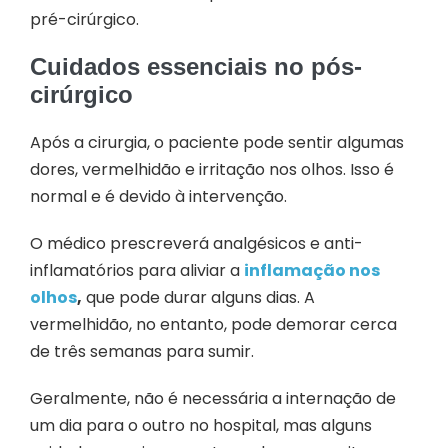
pré-cirúrgico.
Cuidados essenciais no pós-
cirúrgico
Após a cirurgia, o paciente pode sentir algumas
dores, vermelhidão e irritação nos olhos. Isso é
normal e é devido à intervenção.
O médico prescreverá analgésicos e anti-
inflamatórios para aliviar a
inflamação nos
olhos
,
que pode durar alguns dias. A
vermelhidão, no entanto, pode demorar cerca
de três semanas para sumir.
Geralmente, não é necessária a internação de
um dia para o outro no hospital, mas alguns