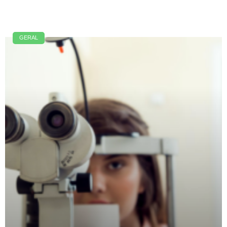
GERAL