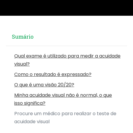
Sumário
Qual exame é utilizado para medir a acuidade
visual?
Como o resultado é expressado?
O que é uma visão 20/20?
Minha acuidade visual não é normal, o que
isso significa?
Procure um médico para realizar o teste de
acuidade visual