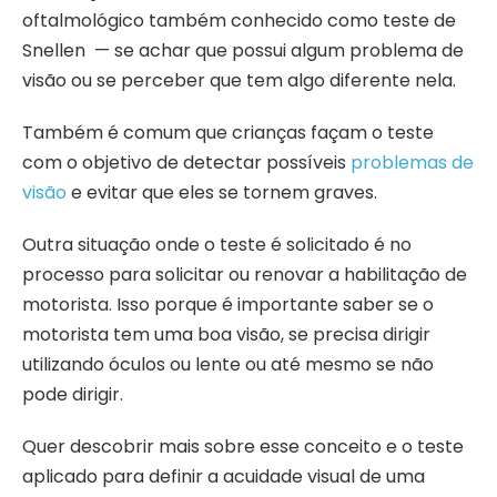
oftalmológico também conhecido como teste de
Snellen
— se achar que possui algum problema de
visão ou se perceber que tem algo diferente nela.
Também é comum que crianças façam o teste
com o objetivo de detectar possíveis
problemas de
visão
e evitar que eles se tornem graves.
Outra situação onde o teste é solicitado é no
processo para solicitar ou renovar a habilitação de
motorista. Isso porque é importante saber se o
motorista tem uma boa visão, se precisa dirigir
utilizando óculos ou lente ou até mesmo se não
pode dirigir.
Quer descobrir mais sobre esse conceito e o teste
aplicado para definir a acuidade visual de uma