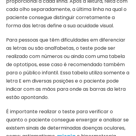
proporcional a cada linha. Após a leitura, feita com
cada olho separadamente, a última linha na qual o
paciente consegue distinguir corretamente a
forma das letras define a sua acuidade visual.
Para pessoas que têm dificuldades em diferenciar
as letras ou são analfabetas, o teste pode ser
realizado com números ou ainda com uma tabela
de optotipos, esse caso é recomendado também
para o público infantil. Essa tabela utiliza somente a
letra E em diversas posições e o paciente pode
indicar com as mãos para onde as barras da letra
estão apontando.
É importante realizar o teste para verificar o
quanto o paciente consegue enxergar e analisar se
existem sinais de determinadas doenças oculares,