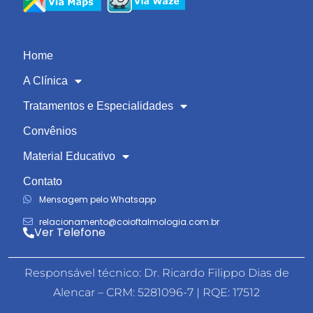
Home
A Clínica
Tratamentos e Especialidades
Convênios
Material Educativo
Contato
Mensagem pelo Whatsapp
relacionamento@coioftalmologia.com.br
Ver Telefone
Responsável técnico: Dr. Ricardo Filippo Dias de
Alencar – CRM: 5281096-7 | RQE: 17512