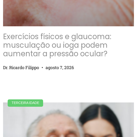
Exercícios físicos e glaucoma:
musculação ou ioga podem
aumentar a pressão ocular?
Dr. Ricardo Filippo
agosto 7, 2026
TERCEIRA IDADE