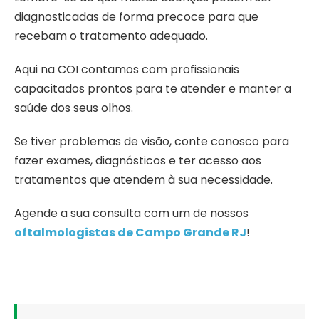
diagnosticadas de forma precoce para que
recebam o tratamento adequado.
Aqui na COI contamos com profissionais
capacitados prontos para te atender e manter a
saúde dos seus olhos.
Se tiver problemas de visão, conte conosco para
fazer exames, diagnósticos e ter acesso aos
tratamentos que atendem à sua necessidade.
Agende a sua consulta
com um de nossos
oftalmologistas de Campo Grande RJ
!