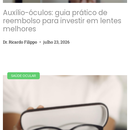
Auxílio-óculos: guia prático de
reembolso para investir em lentes
melhores
Dr. Ricardo Filippo
julho 23, 2026
SAÚDE OCULAR