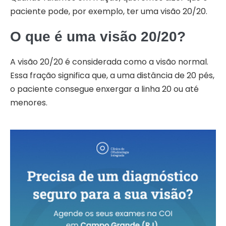
paciente pode, por exemplo, ter uma visão 20/20.
O que é uma visão 20/20?
A visão 20/20 é considerada como a visão normal.
Essa fração significa que, a uma distância de 20 pés,
o paciente consegue enxergar a linha 20 ou até
menores.