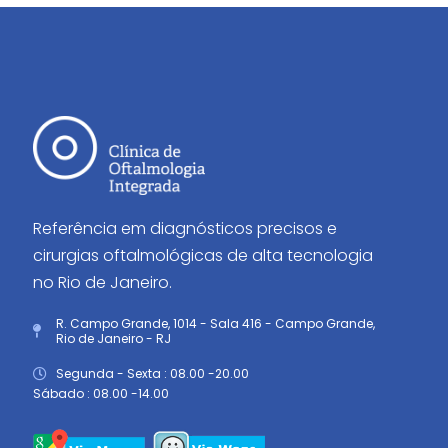
Referência em diagnósticos precisos e
cirurgias oftalmológicas de alta tecnologia
no Rio de Janeiro.
R. Campo Grande, 1014 - Sala 416 - Campo Grande,
Rio de Janeiro - RJ
Segunda - Sexta : 08.00 -20.00
Sábado : 08.00 -14.00