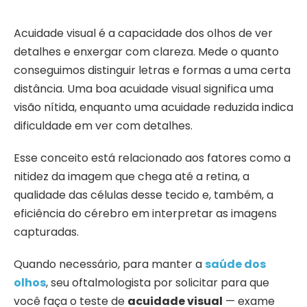
Acuidade visual é a capacidade dos olhos de ver
detalhes e enxergar com clareza. Mede o quanto
conseguimos distinguir letras e formas a uma certa
distância. Uma boa acuidade visual significa uma
visão nítida, enquanto uma acuidade reduzida indica
dificuldade em ver com detalhes.
Esse conceito está relacionado aos fatores como a
nitidez da imagem que chega até a retina, a
qualidade das células desse tecido e, também, a
eficiência do cérebro em interpretar as imagens
capturadas.
Quando necessário, para manter a
saúde dos
olhos
, seu oftalmologista por solicitar para que
você faça o teste de
acuidade visual
— exame