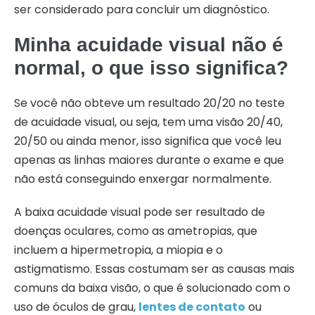
ser considerado para concluir um diagnóstico.
Minha acuidade visual não é
normal, o que isso significa?
Se você não obteve um resultado 20/20 no teste
de acuidade visual, ou seja, tem uma visão 20/40,
20/50 ou ainda menor, isso significa que você leu
apenas as linhas maiores durante o exame e que
não está conseguindo enxergar normalmente.
A baixa acuidade visual pode ser resultado de
doenças oculares, como as ametropias, que
incluem a hipermetropia, a miopia e o
astigmatismo. Essas costumam ser as causas mais
comuns da baixa visão, o que é solucionado com o
uso de óculos de grau,
lentes de contato
ou