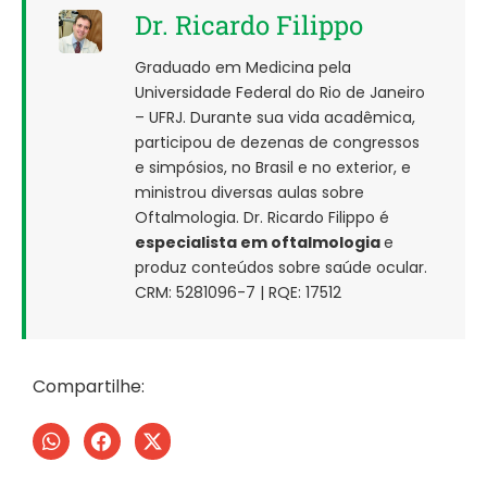
Dr. Ricardo Filippo
Graduado em Medicina pela
Universidade Federal do Rio de Janeiro
– UFRJ. Durante sua vida acadêmica,
participou de dezenas de congressos
e simpósios, no Brasil e no exterior, e
ministrou diversas aulas sobre
Oftalmologia. Dr. Ricardo Filippo é
especialista em oftalmologia
e
produz conteúdos sobre saúde ocular.
CRM: 5281096-7 | RQE: 17512
Compartilhe: