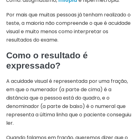
como: astigmatismo,
miopia
e hipermetropia.
Por mais que muitas pessoas já tenham realizado o
teste, a maioria não compreende o que é acuidade
visual e muito menos como interpretar os
resultados do exame.
Como o resultado é
expressado?
A acuidade visual é representada por uma fração,
em que o numerador (a parte de cima) é a
distância que a pessoa está do quadro, e o
denominador (a parte de baixo) é o numeral que
representa a última linha que o paciente conseguiu
ler.
Quando falamos em fração, queremos dizer que o