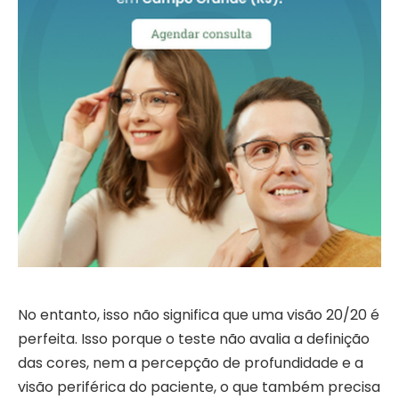
No entanto, isso não significa que uma visão 20/20 é
perfeita. Isso porque o teste não avalia a definição
das cores, nem a percepção de profundidade e a
visão periférica do paciente, o que também precisa