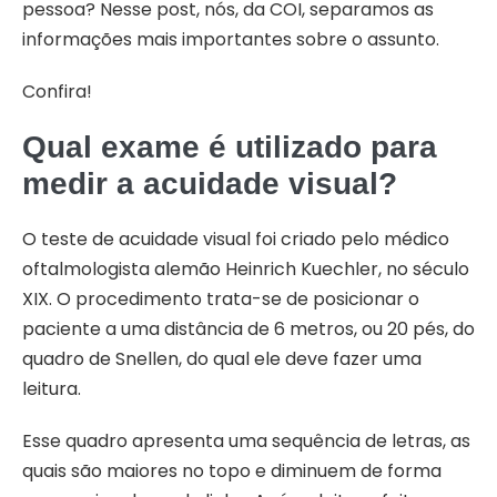
pessoa? Nesse post, nós, da COI, separamos as
informações mais importantes sobre o assunto.
Confira!
Qual exame é utilizado para
medir a acuidade visual?
O teste de acuidade visual foi criado pelo médico
oftalmologista alemão Heinrich Kuechler, no século
XIX. O procedimento trata-se de posicionar o
paciente a uma distância de 6 metros, ou 20 pés, do
quadro de Snellen, do qual ele deve fazer uma
leitura.
Esse quadro apresenta uma sequência de letras, as
quais são maiores no topo e diminuem de forma