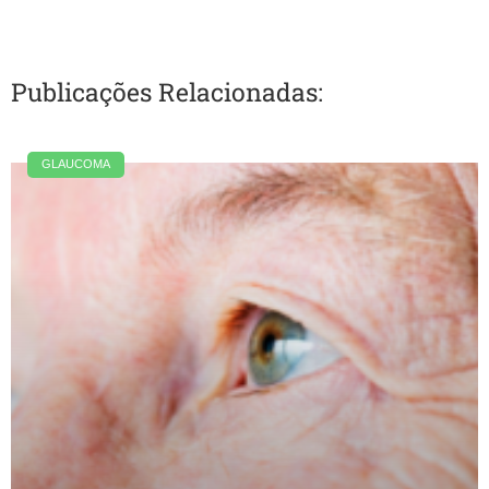
Publicações Relacionadas:
GLAUCOMA