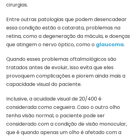
cirurgias.
Entre outras patologias que podem desencadear
essa condição estão a catarata, problemas na
retina, como a degeneração da mácula, e doenças
que atingem o nervo óptico, como o
glaucoma
.
Quando esses problemas oftalmológicos são
tratados antes de evoluir, isso evita que eles
provoquem complicações e piorem ainda mais a
capacidade visual do paciente.
Inclusive, a acuidade visual de 20/400 é
considerada como cegueira. Caso o outro olho
tenha visão normal, o paciente pode ser
considerado com a condição de visão monocular,
que é quando apenas um olho é afetado com a