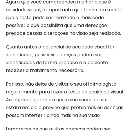
Agora que você compreendeu melhor o que é
acuidade visual, é importante que tenha em mente
que o teste pode ser realizado o mais cedo
possível, o que possibilita que uma detecção
precoce dessas alterações na visão seja realizada.
Quanto antes o potencial de acuidade visual for
identificado, possíveis doenças podem ser
identificadas de forma precoce e o paciente
receber o tratamento necessário.
Por isso, não deixe de visitar o seu oftalmologista
regularmente para fazer o teste de acuidade visual.
Assim, você garantirá que a sua saúde ocular
estará em dia e previne que problemas ou doenças
possam interferir ainda mais na sua visão.
Lembre-se de que muitas doenças podem ser