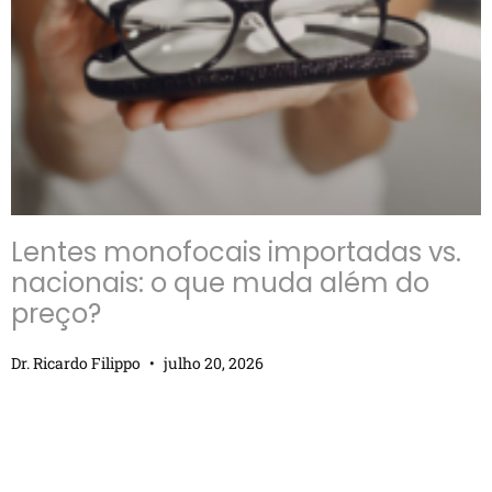
Lentes monofocais importadas vs.
nacionais: o que muda além do
preço?
Dr. Ricardo Filippo
julho 20, 2026