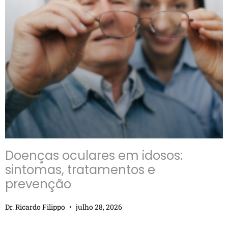
Doenças oculares em idosos:
sintomas, tratamentos e
prevenção
Dr. Ricardo Filippo
julho 28, 2026