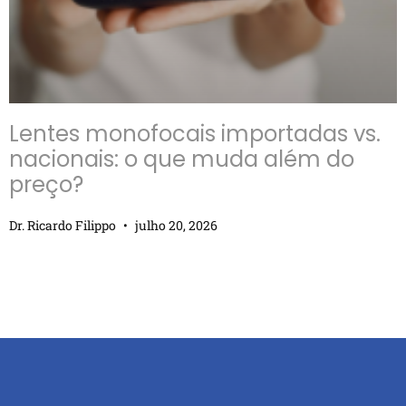
Lentes monofocais importadas vs.
nacionais: o que muda além do
preço?
Dr. Ricardo Filippo
julho 20, 2026