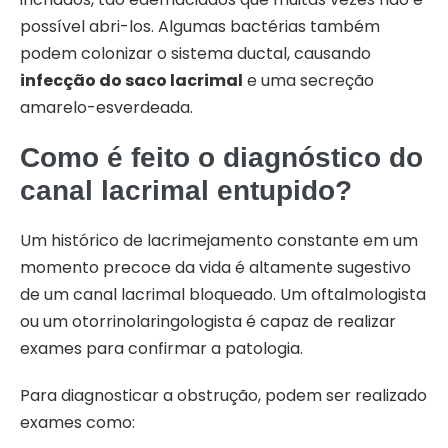
possível abri-los. Algumas bactérias também
podem colonizar o sistema ductal, causando
infecção do saco lacrimal
e uma secreção
amarelo-esverdeada.
Como é feito o diagnóstico do
canal lacrimal entupido?
Um histórico de lacrimejamento constante em um
momento precoce da vida é altamente sugestivo
de um canal lacrimal bloqueado. Um oftalmologista
ou um otorrinolaringologista é capaz de realizar
exames para confirmar a patologia.
Para diagnosticar a obstrução, podem ser realizado
exames como: