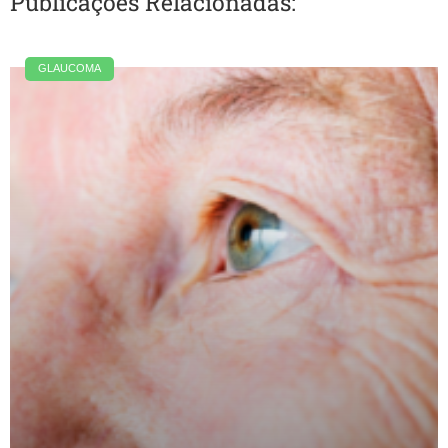
Publicações Relacionadas:
GLAUCOMA