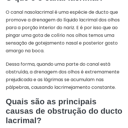
O canal nasolacrimal é uma espécie de ducto que
promove a drenagem do líquido lacrimal dos olhos
para a porção interior do nariz. E é por isso que ao
pingar uma gota de colírio nos olhos temos uma
sensação de gotejamento nasal e posterior gosto
amargo na boca.
Dessa forma, quando uma parte do canal está
obstruída, a drenagem dos olhos é extremamente
prejudicada e as lágrimas se acumulam nas
pálpebras, causando lacrimejamento constante.
Quais são as principais
causas de obstrução do ducto
lacrimal?