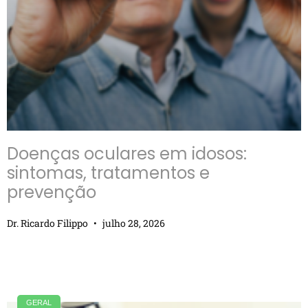
Doenças oculares em idosos:
sintomas, tratamentos e
prevenção
Dr. Ricardo Filippo
julho 28, 2026
GERAL