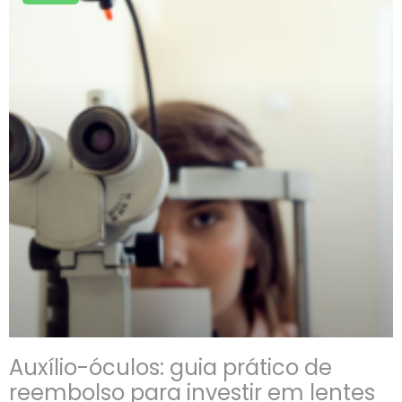
Auxílio-óculos: guia prático de
reembolso para investir em lentes