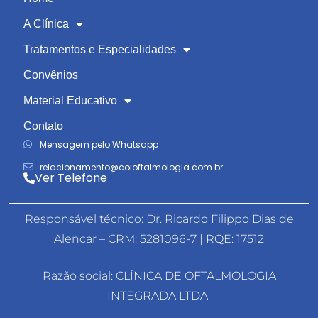
A Clínica
Tratamentos e Especialidades
Convênios
Material Educativo
Contato
Mensagem pelo Whatsapp
relacionamento@coioftalmologia.com.br
Ver Telefone
Responsável técnico: Dr. Ricardo Filippo Dias de
Alencar – CRM: 5281096-7 | RQE: 17512
Razão social: CLÍNICA DE OFTALMOLOGIA
INTEGRADA LTDA