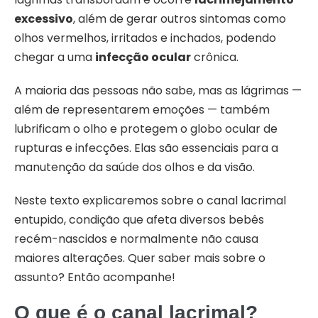
excessivo
, além de gerar outros sintomas como
olhos vermelhos, irritados e inchados, podendo
chegar a uma
infecção ocular
crônica.
A maioria das pessoas não sabe, mas as lágrimas —
além de representarem emoções — também
lubrificam o olho e protegem o globo ocular de
rupturas e infecções. Elas são essenciais para a
manutenção da saúde dos olhos e da visão.
Neste texto explicaremos sobre o canal lacrimal
entupido, condição que afeta diversos bebês
recém-nascidos e normalmente não causa
maiores alterações. Quer saber mais sobre o
assunto? Então acompanhe!
O que é o canal lacrimal?