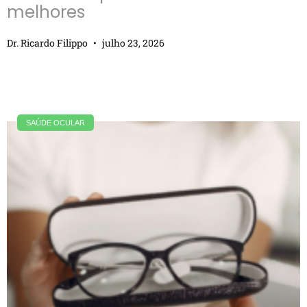
melhores
Dr. Ricardo Filippo
julho 23, 2026
SAÚDE OCULAR