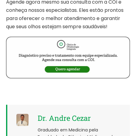
Agende agora mesmo sua consulta com a COI e
conheça nossos especialistas. Eles estão prontos
para oferecer o melhor atendimento e garantir
que seus olhos estejam sempre saudáveis!
Dr. Andre Cezar
Graduado em Medicina pela