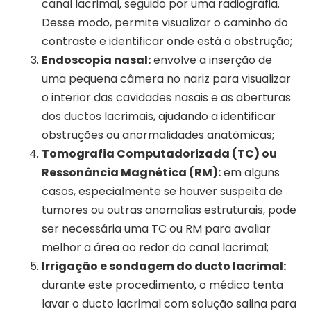
canal lacrimal, seguido por uma radiografia.
Desse modo, permite visualizar o caminho do
contraste e identificar onde está a obstrução;
Endoscopia nasal:
envolve a inserção de
uma pequena câmera no nariz para visualizar
o interior das cavidades nasais e as aberturas
dos ductos lacrimais, ajudando a identificar
obstruções ou anormalidades anatômicas;
Tomografia Computadorizada (TC) ou
Ressonância Magnética (RM):
em alguns
casos, especialmente se houver suspeita de
tumores ou outras anomalias estruturais, pode
ser necessária uma TC ou RM para avaliar
melhor a área ao redor do canal lacrimal;
Irrigação e sondagem do ducto lacrimal:
durante este procedimento, o médico tenta
lavar o ducto lacrimal com solução salina para