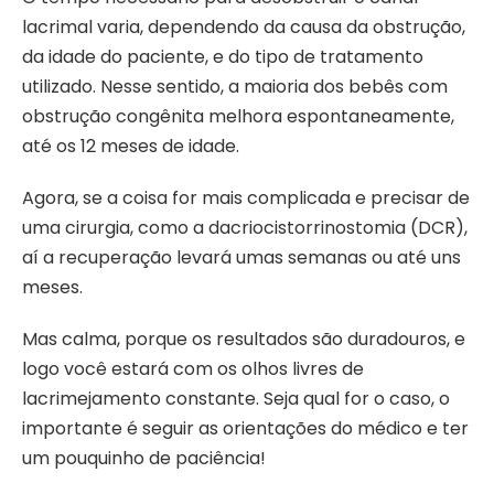
lacrimal varia, dependendo da causa da obstrução,
da idade do paciente, e do tipo de tratamento
utilizado. Nesse sentido, a maioria dos bebês com
obstrução congênita melhora espontaneamente,
até os 12 meses de idade.
Agora, se a coisa for mais complicada e precisar de
uma cirurgia, como a dacriocistorrinostomia (DCR),
aí a recuperação levará umas semanas ou até uns
meses.
Mas calma, porque os resultados são duradouros, e
logo você estará com os olhos livres de
lacrimejamento constante. Seja qual for o caso, o
importante é seguir as orientações do médico e ter
um pouquinho de paciência!