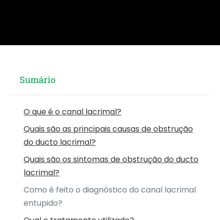
Sumário
O que é o canal lacrimal?
Quais são as principais causas de obstrução
do ducto lacrimal?
Quais são os sintomas de obstrução do ducto
lacrimal?
Como é feito o diagnóstico do canal lacrimal
entupido?