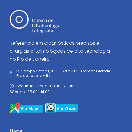
Referência em diagnósticos precisos e
cirurgias oftalmológicas de alta tecnologia
no Rio de Janeiro.
R. Campo Grande, 1014 - Sala 416 - Campo Grande,
Rio de Janeiro - RJ
Segunda - Sexta : 08.00 -20.00
Sábado : 08.00 -14.00
Home