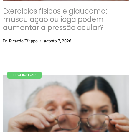
Exercícios físicos e glaucoma:
musculação ou ioga podem
aumentar a pressão ocular?
Dr. Ricardo Filippo
agosto 7, 2026
TERCEIRA IDADE