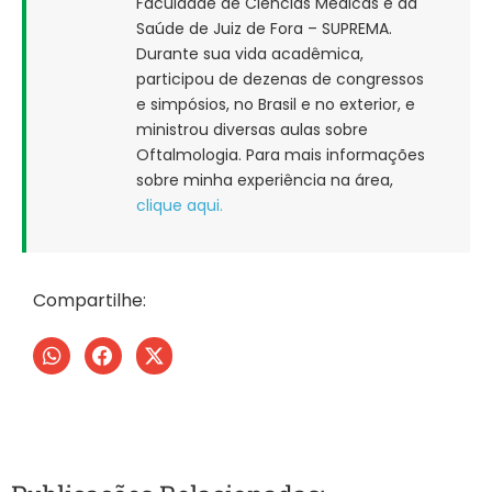
Faculdade de Ciências Médicas e da
Saúde de Juiz de Fora – SUPREMA.
Durante sua vida acadêmica,
participou de dezenas de congressos
e simpósios, no Brasil e no exterior, e
ministrou diversas aulas sobre
Oftalmologia. Para mais informações
sobre minha experiência na área,
clique aqui.
Compartilhe: