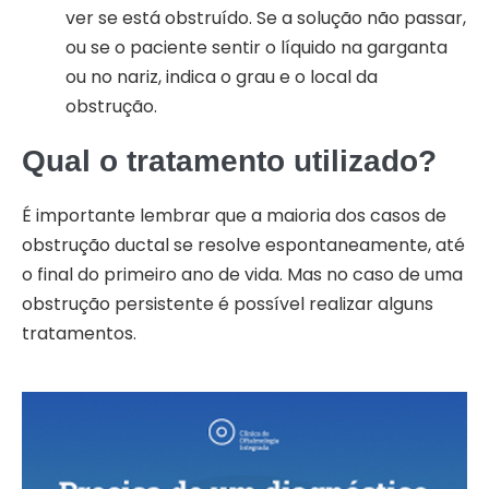
ver se está obstruído. Se a solução não passar,
ou se o paciente sentir o líquido na garganta
ou no nariz, indica o grau e o local da
obstrução.
Qual o tratamento utilizado?
É importante lembrar que a maioria dos casos de
obstrução ductal se resolve espontaneamente, até
o final do primeiro ano de vida. Mas no caso de uma
obstrução persistente é possível realizar alguns
tratamentos.