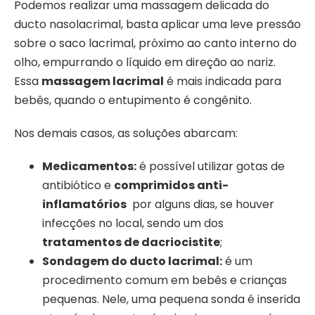
Podemos realizar uma massagem delicada do
ducto nasolacrimal, basta aplicar uma leve pressão
sobre o saco lacrimal, próximo ao canto interno do
olho, empurrando o líquido em direção ao nariz.
Essa
massagem lacrimal
é mais indicada para
bebês, quando o entupimento é congênito.
Nos demais casos, as soluções abarcam:
Medicamentos:
é possível utilizar gotas de
antibiótico e
comprimidos anti-
inflamatórios
por alguns dias, se houver
infecções no local, sendo um dos
tratamentos de dacriocistite
;
Sondagem do ducto lacrimal:
é um
procedimento comum em bebês e crianças
pequenas. Nele, uma pequena sonda é inserida