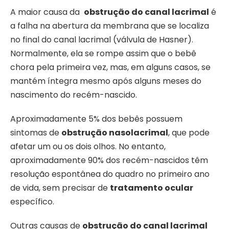
A maior causa da
obstrução do canal lacrimal
é
a falha na abertura da membrana que se localiza
no final do canal lacrimal (válvula de Hasner).
Normalmente, ela se rompe assim que o bebê
chora pela primeira vez, mas, em alguns casos, se
mantém íntegra mesmo após alguns meses do
nascimento do recém-nascido.
Aproximadamente 5% dos bebês possuem
sintomas de
obstrução nasolacrimal
, que pode
afetar um ou os dois olhos. No entanto,
aproximadamente 90% dos recém-nascidos têm
resolução espontânea do quadro no primeiro ano
de vida, sem precisar de
tratamento ocular
específico.
Outras causas de
obstrução do canal lacrimal