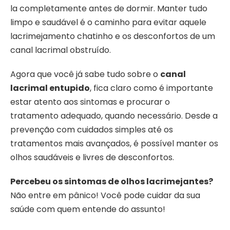
la completamente antes de dormir. Manter tudo
limpo e saudável é o caminho para evitar aquele
lacrimejamento chatinho e os desconfortos de um
canal lacrimal obstruído.
Agora que você já sabe tudo sobre o
canal
lacrimal entupido
, fica claro como é importante
estar atento aos sintomas e procurar o
tratamento adequado, quando necessário. Desde a
prevenção com cuidados simples até os
tratamentos mais avançados, é possível manter os
olhos saudáveis e livres de desconfortos.
Percebeu os sintomas de olhos lacrimejantes?
Não entre em pânico! Você pode cuidar da sua
saúde com quem entende do assunto!