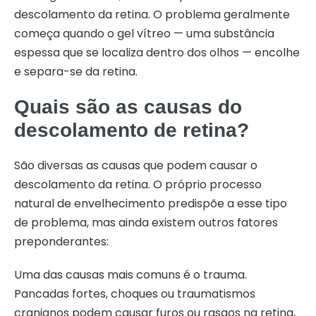
descolamento da retina. O problema geralmente
começa quando o gel vítreo — uma substância
espessa que se localiza dentro dos olhos — encolhe
e separa-se da retina.
Quais são as causas do
descolamento de retina?
São diversas as causas que podem causar o
descolamento da retina. O próprio processo
natural de envelhecimento predispõe a esse tipo
de problema, mas ainda existem outros fatores
preponderantes:
Uma das causas mais comuns é o trauma.
Pancadas fortes, choques ou traumatismos
cranianos podem causar furos ou rasgos na retina,