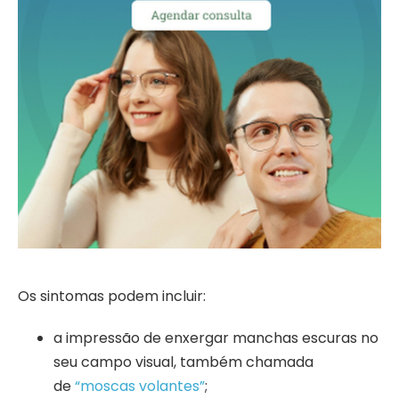
Os sintomas podem incluir:
a impressão de enxergar manchas escuras no
seu campo visual, também chamada
de
“moscas volantes”
;