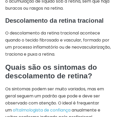
o acumulação de líquido sob a retina, sem que haja
buracos ou rasgos na retina.
Descolamento da retina tracional
O descolamento da retina tracional acontece
quando o tecido fibrosado e vascular, formado por
um processo inflamatório ou de neovascularização,
traciona e puxa a retina.
Quais são os sintomas do
descolamento de retina?
Os sintomas podem ser muito variados, mas em
geral seguem um padrão que pode e deve ser
observado com atenção. O ideal é frequentar
um
oftalmologista de confiança
anualmente e