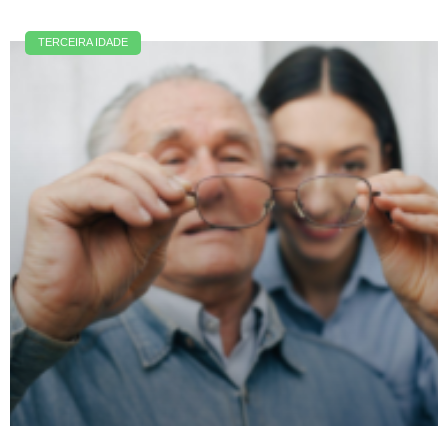
TERCEIRA IDADE