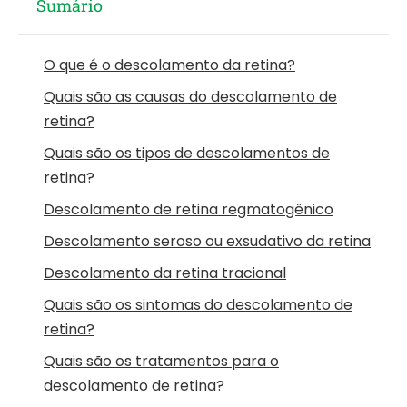
Sumário
O que é o descolamento da retina?
Quais são as causas do descolamento de
retina?
Quais são os tipos de descolamentos de
retina?
Descolamento de retina regmatogênico
Descolamento seroso ou exsudativo da retina
Descolamento da retina tracional
Quais são os sintomas do descolamento de
retina?
Quais são os tratamentos para o
descolamento de retina?