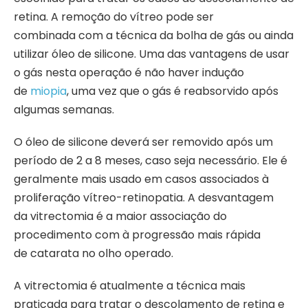
retina. A remoção do vítreo pode ser
combinada com a técnica da bolha de gás ou ainda
utilizar óleo de silicone. Uma das vantagens de usar
o gás nesta operação é não haver indução
de
miopia
, uma vez que o gás é reabsorvido após
algumas semanas.
O óleo de silicone deverá ser removido após um
período de 2 a 8 meses, caso seja necessário. Ele é
geralmente mais usado em casos associados à
proliferação vítreo-retinopatia. A desvantagem
da vitrectomia é a maior associação do
procedimento com à progressão mais rápida
de catarata no olho operado.
A vitrectomia é atualmente a técnica mais
praticada para tratar o descolamento de retina e