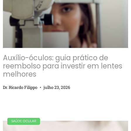
Auxílio-óculos: guia prático de
reembolso para investir em lentes
melhores
Dr. Ricardo Filippo
julho 23, 2026
SAÚDE OCULAR