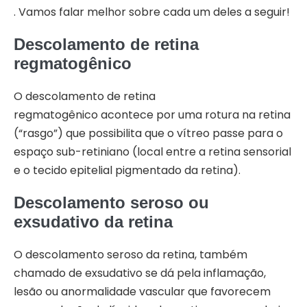
. Vamos falar melhor sobre cada um deles a seguir!
Descolamento de retina
regmatogênico
O descolamento de retina
regmatogênico acontece por uma rotura na retina
(“rasgo”) que possibilita que o vítreo passe para o
espaço sub-retiniano (local entre a retina sensorial
e o tecido epitelial pigmentado da retina).
Descolamento seroso ou
exsudativo da retina
O descolamento seroso da retina, também
chamado de exsudativo se dá pela inflamação,
lesão ou anormalidade vascular que favorecem