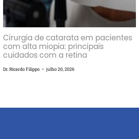
Cirurgia de catarata em pacientes
com alta miopia: principais
cuidados com a retina
Dr. Ricardo Filippo
julho 20, 2026