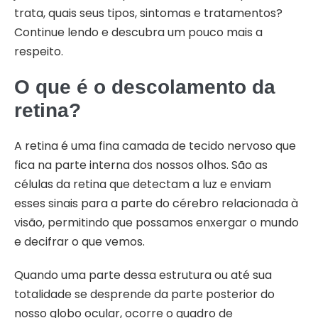
trata, quais seus tipos, sintomas e tratamentos?
Continue lendo e descubra um pouco mais a
respeito.
O que é o descolamento da
retina?
A retina é uma fina camada de tecido nervoso que
fica na parte interna dos nossos olhos. São as
células da retina que detectam a luz e enviam
esses sinais para a parte do cérebro relacionada à
visão, permitindo que possamos enxergar o mundo
e decifrar o que vemos.
Quando uma parte dessa estrutura ou até sua
totalidade se desprende da parte posterior do
nosso globo ocular, ocorre o quadro de