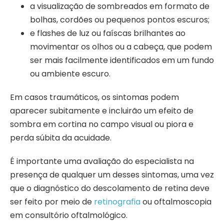
a visualização de sombreados em formato de
bolhas, cordões ou pequenos pontos escuros;
e flashes de luz ou faíscas brilhantes ao
movimentar os olhos ou a cabeça, que podem
ser mais facilmente identificados em um fundo
ou ambiente escuro.
Em casos traumáticos, os sintomas podem
aparecer subitamente e incluirão um efeito de
sombra em cortina no campo visual ou piora e
perda súbita da acuidade.
É importante uma avaliação do especialista na
presença de qualquer um desses sintomas, uma vez
que o diagnóstico do descolamento de retina deve
ser feito por meio de
retinografia
ou oftalmoscopia
em consultório oftalmológico.