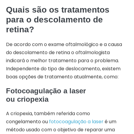
Quais são os tratamentos
para o descolamento de
retina?
De acordo com o exame oftalmológico e a causa
do descolamento de retina o oftalmologista
indicará o melhor tratamento para o problema.
Independente do tipo de deslocamento, existem
boas opções de tratamento atualmente, como:
Fotocoagulação a laser
ou criopexia
A criopexia, também referida como
congelamento ou
fotocoagulação a laser
é um
método usado com o objetivo de reparar uma