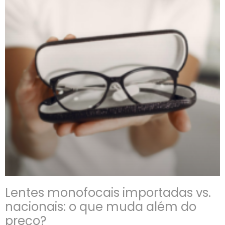
Lentes monofocais importadas vs.
nacionais: o que muda além do
preço?