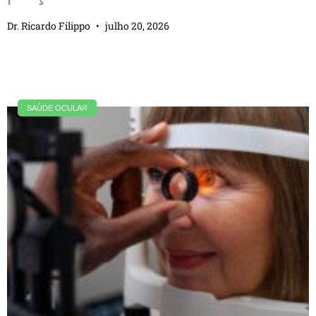
Dr. Ricardo Filippo
julho 20, 2026
SAÚDE OCULAR