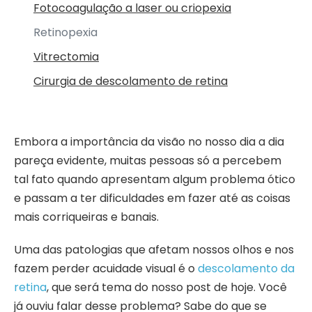
Fotocoagulação a laser ou criopexia
Retinopexia
Vitrectomia
Cirurgia de descolamento de retina
Embora a importância da visão no nosso dia a dia
pareça evidente, muitas pessoas só a percebem
tal fato quando apresentam algum problema ótico
e passam a ter dificuldades em fazer até as coisas
mais corriqueiras e banais.
Uma das patologias que afetam nossos olhos e nos
fazem perder acuidade visual é o
descolamento da
retina
, que será tema do nosso post de hoje. Você
já ouviu falar desse problema? Sabe do que se