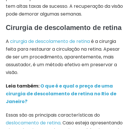
tem altas taxas de sucesso. A recuperação da visão
pode demorar algumas semanas.
Cirurgia de descolamento de retina
A
cirurgia de descolamento de retina
é a cirurgia
feita para restaurar a circulação na retina. Apesar
de ser um procedimento, aparentemente, mais
assustador, é um método efetivo em preservar a
visão.
Leia também:
O que é e qual o preço de uma
cirurgia de descolamento de retina no Rio de
Janeiro?
Essas são as principais características do
deslocamento de retina
. Caso esteja apresentando