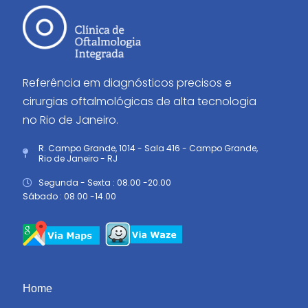
Referência em diagnósticos precisos e
cirurgias oftalmológicas de alta tecnologia
no Rio de Janeiro.
R. Campo Grande, 1014 - Sala 416 - Campo Grande,
Rio de Janeiro - RJ
Segunda - Sexta : 08.00 -20.00
Sábado : 08.00 -14.00
Home