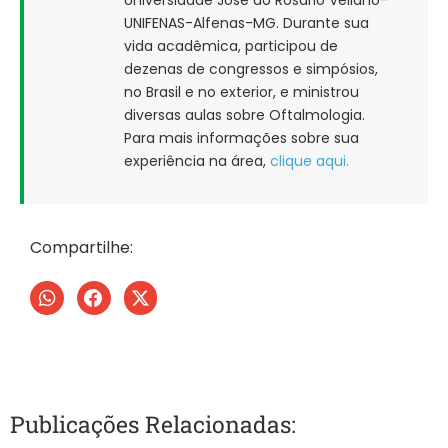
UNIFENAS-Alfenas-MG. Durante sua
vida acadêmica, participou de
dezenas de congressos e simpósios,
no Brasil e no exterior, e ministrou
diversas aulas sobre Oftalmologia.
Para mais informações sobre sua
experiência na área,
clique aqui.
Compartilhe:
Publicações Relacionadas: