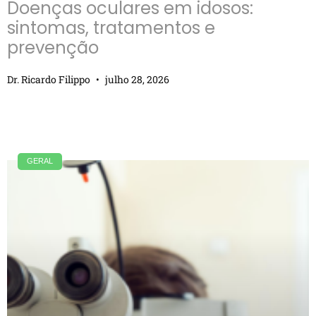
Doenças oculares em idosos:
sintomas, tratamentos e
prevenção
Dr. Ricardo Filippo
julho 28, 2026
GERAL