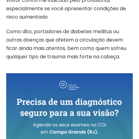
voltar conforme indicado pelo profissional,
especialmente se você apresentar condições de
risco aumentado.
Como dito, portadores de diabetes mellitus ou
outras doenças que afetem a circulação devem
ficar ainda mais atentos, bem como quem sofreu
qualquer tipo de trauma mais forte na cabeça.