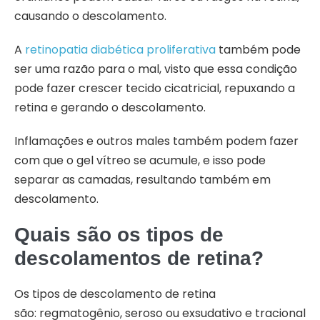
causando o descolamento.
A
retinopatia diabética proliferativa
também pode
ser uma razão para o mal, visto que essa condição
pode fazer crescer tecido cicatricial, repuxando a
retina e gerando o descolamento.
Inflamações e outros males também podem fazer
com que o gel vítreo se acumule, e isso pode
separar as camadas, resultando também em
descolamento.
Quais são os tipos de
descolamentos de retina?
Os tipos de descolamento de retina
são: regmatogênio, seroso ou exsudativo e tracional