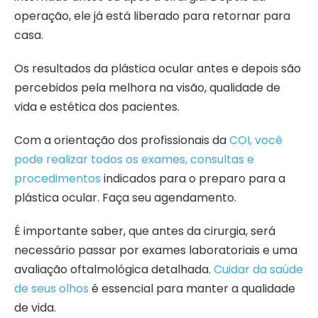
operação, ele já está liberado para retornar para
casa.
Os resultados da plástica ocular antes e depois são
percebidos pela melhora na visão, qualidade de
vida e estética dos pacientes.
Com a orientação dos profissionais da
COI, você
pode realizar todos os exames, consultas e
procedimentos
indicados para o preparo para a
plástica ocular. Faça seu agendamento.
É importante saber, que antes da cirurgia, será
necessário passar por exames laboratoriais e uma
avaliação oftalmológica detalhada.
Cuidar da saúde
de seus olhos
é essencial para manter a qualidade
de vida.