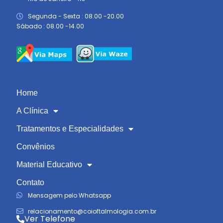
Segunda - Sexta : 08.00 -20.00
Sábado : 08.00 -14.00
Home
A Clínica
Tratamentos e Especialidades
Convênios
Material Educativo
Contato
Mensagem pelo Whatsapp
relacionamento@coioftalmologia.com.br
Ver Telefone