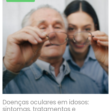
Doenças oculares em idosos:
sintomas, tratamentos e