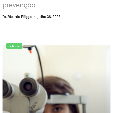
prevenção
Dr. Ricardo Filippo
julho 28, 2026
GERAL