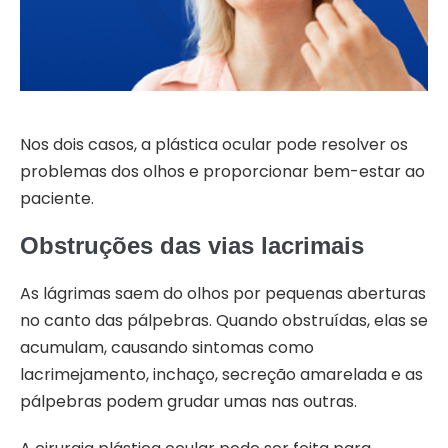
Nos dois casos, a plástica ocular pode resolver os
problemas dos olhos e proporcionar bem-estar ao
paciente.
Obstruções das vias lacrimais
As lágrimas saem do olhos por pequenas aberturas
no canto das pálpebras. Quando obstruídas, elas se
acumulam, causando sintomas como
lacrimejamento, inchaço, secreção amarelada e as
pálpebras podem grudar umas nas outras.