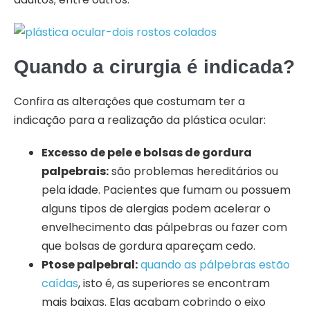
Quando a cirurgia é indicada?
Confira as alterações que costumam ter a
indicação para a realização da plástica ocular:
Excesso de pele e bolsas de gordura
palpebrais:
são problemas hereditários ou
pela idade. Pacientes que fumam ou possuem
alguns tipos de alergias podem acelerar o
envelhecimento das pálpebras ou fazer com
que bolsas de gordura apareçam cedo.
Ptose palpebral:
quando as pálpebras estão
caídas
, isto é, as superiores se encontram
mais baixas. Elas acabam cobrindo o eixo