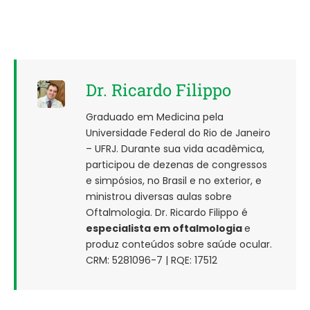
Dr. Ricardo Filippo
Graduado em Medicina pela
Universidade Federal do Rio de Janeiro
– UFRJ. Durante sua vida acadêmica,
participou de dezenas de congressos
e simpósios, no Brasil e no exterior, e
ministrou diversas aulas sobre
Oftalmologia. Dr. Ricardo Filippo é
especialista em oftalmologia
e
produz conteúdos sobre saúde ocular.
CRM: 5281096-7 | RQE: 17512