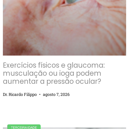
Exercícios físicos e glaucoma:
musculação ou ioga podem
aumentar a pressão ocular?
Dr. Ricardo Filippo
agosto 7, 2026
TERCEIRA IDADE