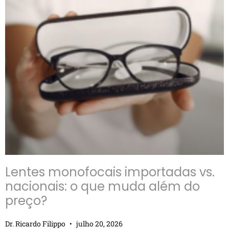
Lentes monofocais importadas vs.
nacionais: o que muda além do
preço?
Dr. Ricardo Filippo
julho 20, 2026