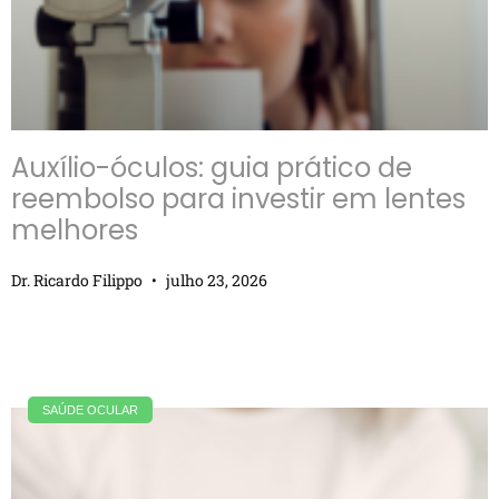
Auxílio-óculos: guia prático de
reembolso para investir em lentes
melhores
Dr. Ricardo Filippo
julho 23, 2026
SAÚDE OCULAR