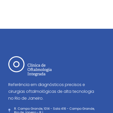
Referência em diagnósticos precisos e
cirurgias oftalmológicas de alta tecnologia
no Rio de Janeiro.
R. Campo Grande, 1014 - Sala 416 - Campo Grande,
Rio de Janeiro - RJ