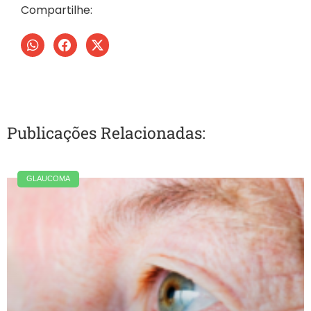
Compartilhe:
Publicações Relacionadas:
GLAUCOMA