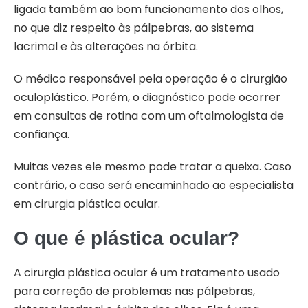
ligada também ao bom funcionamento dos olhos,
no que diz respeito às pálpebras, ao sistema
lacrimal e às alterações na órbita.
O médico responsável pela operação é o cirurgião
oculoplástico. Porém, o diagnóstico pode ocorrer
em consultas de rotina com um oftalmologista de
confiança.
Muitas vezes ele mesmo pode tratar a queixa. Caso
contrário, o caso será encaminhado ao especialista
em cirurgia plástica ocular.
O que é plástica ocular?
A cirurgia plástica ocular é um tratamento usado
para correção de problemas nas pálpebras,