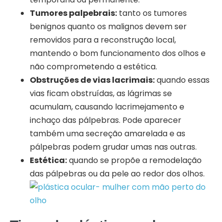
Tumores palpebrais:
tanto os tumores
benignos quanto os malignos devem ser
removidos para a reconstrução local,
mantendo o bom funcionamento dos olhos e
não comprometendo a estética.
Obstruções de vias lacrimais:
quando essas
vias ficam obstruídas, as lágrimas se
acumulam, causando lacrimejamento e
inchaço das pálpebras. Pode aparecer
também uma secreção amarelada e as
pálpebras podem grudar umas nas outras.
Estética:
quando se propõe a remodelação
das pálpebras ou da pele ao redor dos olhos.