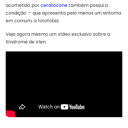
acometido por
ceratocone
também possui a
condição — que apresenta pelo menos um sintoma
em comum, a fotofobia.
Veja agora mesmo um vídeo exclusivo sobre a
Síndrome de Irlen: