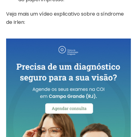
Veja mais um vídeo explicativo sobre a síndrome
de Irlen: