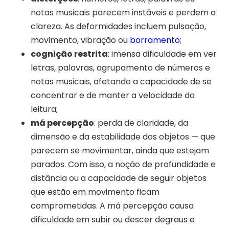
notas musicais parecem instáveis e perdem a
clareza. As deformidades incluem pulsação,
movimento, vibração ou
borramento
;
cognição restrita
: imensa dificuldade em ver
letras, palavras, agrupamento de números e
notas musicais, afetando a capacidade de se
concentrar e de manter a velocidade da
leitura;
má percepção
: perda de claridade, da
dimensão e da estabilidade dos objetos — que
parecem se movimentar, ainda que estejam
parados. Com isso, a noção de profundidade e
distância ou a capacidade de seguir objetos
que estão em movimento ficam
comprometidas. A má percepção causa
dificuldade em subir ou descer degraus e