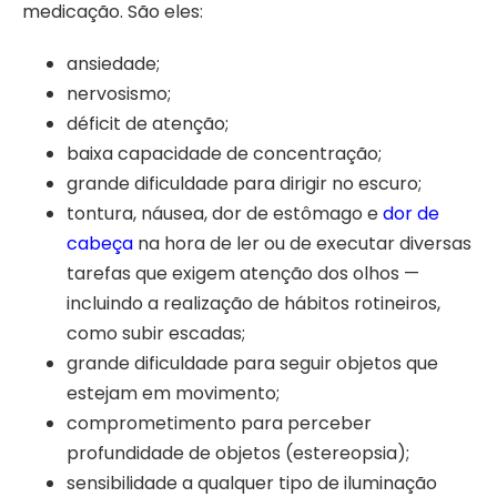
medicação. São eles:
ansiedade;
nervosismo;
déficit de atenção;
baixa capacidade de concentração;
grande dificuldade para dirigir no escuro;
tontura, náusea, dor de estômago e
dor de
cabeça
na hora de ler ou de executar diversas
tarefas que exigem atenção dos olhos —
incluindo a realização de hábitos rotineiros,
como subir escadas;
grande dificuldade para seguir objetos que
estejam em movimento;
comprometimento para perceber
profundidade de objetos (estereopsia);
sensibilidade a qualquer tipo de iluminação