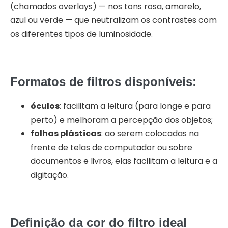
(chamados overlays) — nos tons rosa, amarelo,
azul ou verde — que neutralizam os contrastes com
os diferentes tipos de luminosidade.
Formatos de filtros disponíveis:
óculos
: facilitam a leitura (para longe e para
perto) e melhoram a percepção dos objetos;
folhas plásticas
: ao serem colocadas na
frente de telas de computador ou sobre
documentos e livros, elas facilitam a leitura e a
digitação.
Definição da cor do filtro ideal