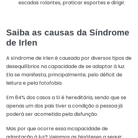
escadas rolantes, praticar esportes e dirigir.
Saiba as causas da Síndrome
de Irlen
A síndrome de Irlen é causada por diversos tipos de
desequilíbrios na capacidade de se adaptar à luz.
Ela se manifesta, principalmente, pelo déficit de
leitura e pela fotofobia.
Em 84% dos casos a SI é hereditária, sendo que se
apenas um dos pais tiver a condição a pessoa já
poderá ser acometida pela disfunção.
Mas por que ocorre essa incapacidade de
adaptação à luz? Vejamos as hipóteses a seguir: