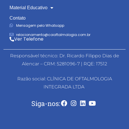
Material Educativo
Contato
Mensagem pelo Whatsapp
relacionamento@coioftalmologia.com.br
Ver Telefone
Responsável técnico: Dr. Ricardo Filippo Dias de
Alencar – CRM: 5281096-7 | RQE: 17512
Razão social: CLÍNICA DE OFTALMOLOGIA
INTEGRADA LTDA
Siga-nos: