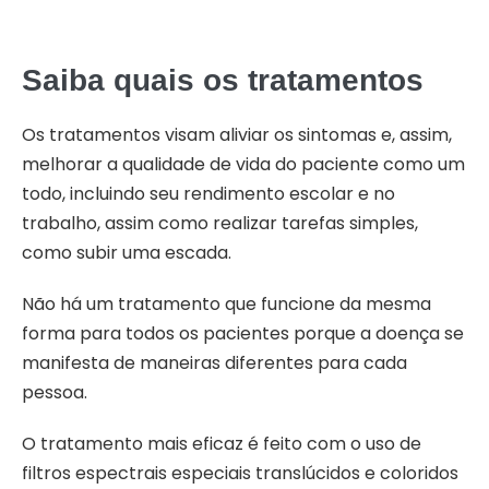
Saiba quais os tratamentos
Os tratamentos visam aliviar os sintomas e, assim,
melhorar a qualidade de vida do paciente como um
todo, incluindo seu rendimento escolar e no
trabalho, assim como realizar tarefas simples,
como subir uma escada.
Não há um tratamento que funcione da mesma
forma para todos os pacientes porque a doença se
manifesta de maneiras diferentes para cada
pessoa.
O tratamento mais eficaz é feito com o uso de
filtros espectrais especiais translúcidos e coloridos