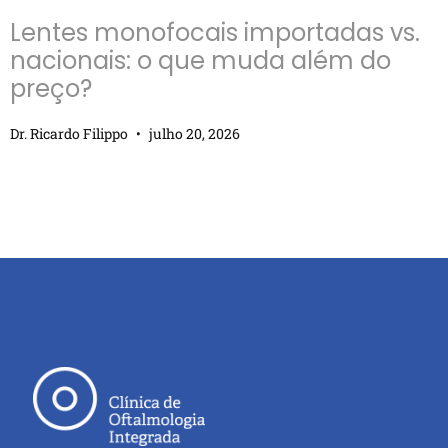
Lentes monofocais importadas vs.
nacionais: o que muda além do
preço?
Dr. Ricardo Filippo
julho 20, 2026