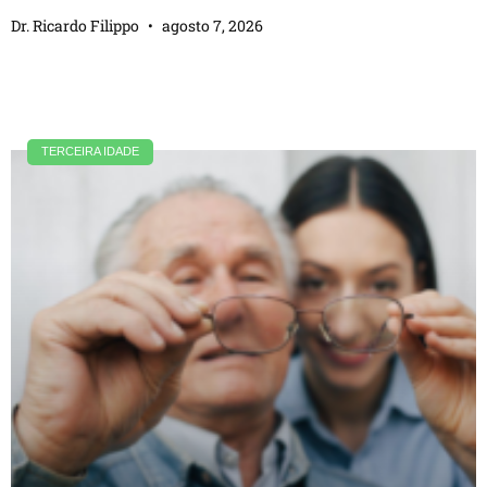
Dr. Ricardo Filippo
agosto 7, 2026
TERCEIRA IDADE