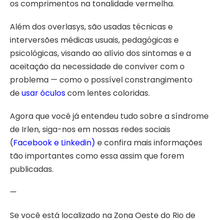
os comprimentos na tonalidade vermelha.
Além dos overlasys, são usadas técnicas e
interversões médicas usuais, pedagógicas e
psicológicas, visando ao alívio dos sintomas e a
aceitação da necessidade de conviver com o
problema — como o possível constrangimento
de
usar óculos
com lentes coloridas.
Agora que você já entendeu tudo sobre a síndrome
de Irlen, siga-nos em nossas redes sociais
(
Facebook
e
Linkedin
)
e confira mais informações
tão importantes como essa assim que forem
publicadas.
—
Se você está localizado na Zona Oeste do Rio de