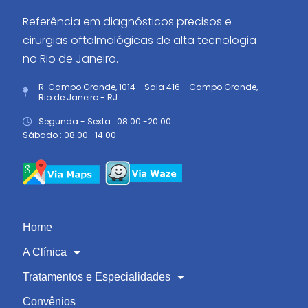
Referência em diagnósticos precisos e
cirurgias oftalmológicas de alta tecnologia
no Rio de Janeiro.
R. Campo Grande, 1014 - Sala 416 - Campo Grande,
Rio de Janeiro - RJ
Segunda - Sexta : 08.00 -20.00
Sábado : 08.00 -14.00
Home
A Clínica
Tratamentos e Especialidades
Convênios