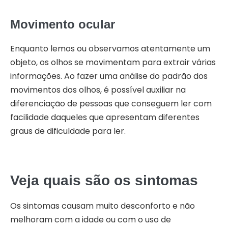
Movimento ocular
Enquanto lemos ou observamos atentamente um
objeto, os olhos se movimentam para extrair várias
informações. Ao fazer uma análise do padrão dos
movimentos dos olhos, é possível auxiliar na
diferenciação de pessoas que conseguem ler com
facilidade daqueles que apresentam diferentes
graus de dificuldade para ler.
Veja quais são os sintomas
Os sintomas causam muito desconforto e não
melhoram com a idade ou com o uso de