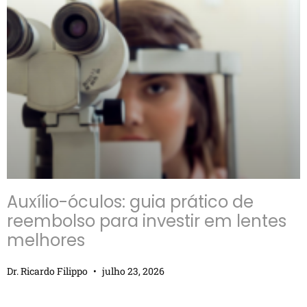
Auxílio-óculos: guia prático de
reembolso para investir em lentes
melhores
Dr. Ricardo Filippo
julho 23, 2026