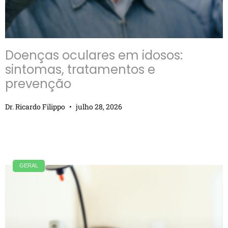
Doenças oculares em idosos:
sintomas, tratamentos e
prevenção
Dr. Ricardo Filippo
julho 28, 2026
GERAL