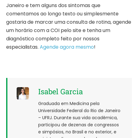
Janeiro e tem alguns dos sintomas que
comentamos ao longo texto ou simplesmente
gostaria de marcar uma consulta de rotina, agende
um horário com a COI pelo site e tenha um
diagnóstico completo feito por nossos
especialistas.
Agende agora mesmo
!
Isabel Garcia
Graduada em Medicina pela
Universidade Federal do Rio de Janeiro
– UFRJ. Durante sua vida acadêmica,
participou de dezenas de congressos
e simpósios, no Brasil e no exterior, e