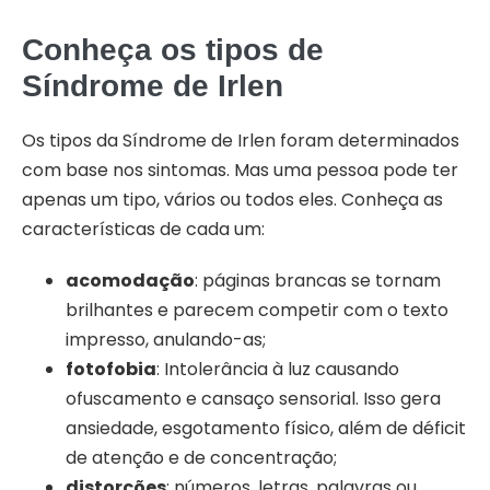
Conheça os tipos de
Síndrome de Irlen
Os tipos da Síndrome de Irlen foram determinados
com base nos sintomas. Mas uma pessoa pode ter
apenas um tipo, vários ou todos eles. Conheça as
características de cada um:
acomodação
: páginas brancas se tornam
brilhantes e parecem competir com o texto
impresso, anulando-as;
fotofobia
: Intolerância à luz causando
ofuscamento e cansaço sensorial. Isso gera
ansiedade, esgotamento físico, além de déficit
de atenção e de concentração;
distorções
: números, letras, palavras ou