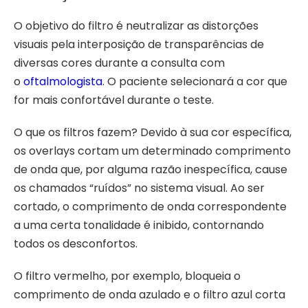
O objetivo do filtro é neutralizar as distorções
visuais pela interposição de transparências de
diversas cores durante a consulta com
o
oftalmologista
. O paciente selecionará a cor que
for mais confortável durante o teste.
O que os filtros fazem? Devido à sua cor específica,
os overlays cortam um determinado comprimento
de onda que, por alguma razão inespecífica, cause
os chamados “ruídos” no sistema visual. Ao ser
cortado, o comprimento de onda correspondente
a uma certa tonalidade é inibido, contornando
todos os desconfortos.
O filtro vermelho, por exemplo, bloqueia o
comprimento de onda azulado e o filtro azul corta