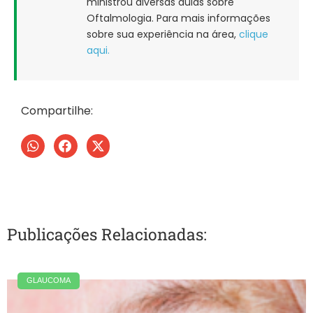
ministrou diversas aulas sobre
Oftalmologia. Para mais informações
sobre sua experiência na área,
clique
aqui.
Compartilhe:
Publicações Relacionadas:
GLAUCOMA