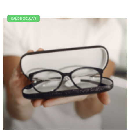
SAÚDE OCULAR