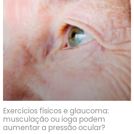
Exercícios físicos e glaucoma:
musculação ou ioga podem
aumentar a pressão ocular?