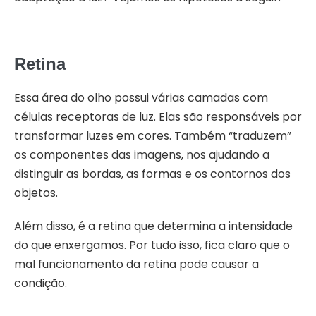
Retina
Essa área do olho possui várias camadas com
células receptoras de luz. Elas são responsáveis por
transformar luzes em cores. Também “traduzem”
os componentes das imagens, nos ajudando a
distinguir as bordas, as formas e os contornos dos
objetos.
Além disso, é a retina que determina a intensidade
do que enxergamos. Por tudo isso, fica claro que o
mal funcionamento da retina pode causar a
condição.