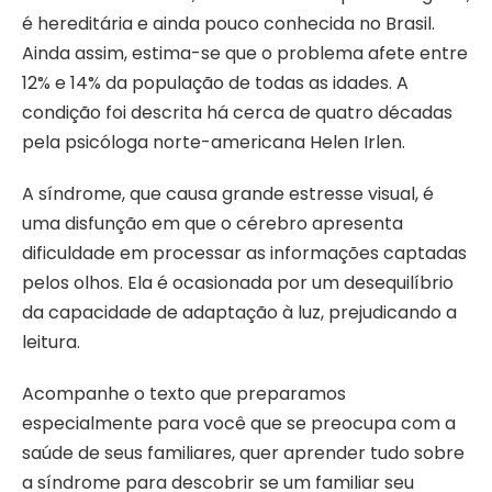
é hereditária e ainda pouco conhecida no Brasil.
Ainda assim, estima-se que o problema afete entre
12% e 14% da população de todas as idades. A
condição foi descrita há cerca de quatro décadas
pela psicóloga norte-americana Helen Irlen.
A síndrome, que causa grande estresse visual, é
uma disfunção em que o cérebro apresenta
dificuldade em processar as informações captadas
pelos olhos. Ela é ocasionada por um desequilíbrio
da capacidade de adaptação à luz, prejudicando a
leitura.
Acompanhe o texto que preparamos
especialmente para você que se preocupa com a
saúde de seus familiares, quer aprender tudo sobre
a síndrome para descobrir se um familiar seu